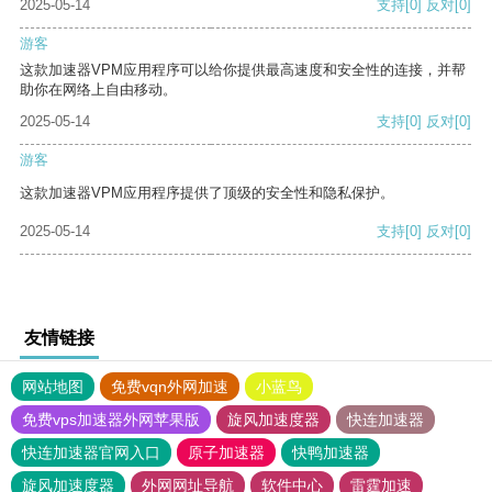
2025-05-14
支持
[0]
反对
[0]
游客
这款加速器VPM应用程序可以给你提供最高速度和安全性的连接，并帮
助你在网络上自由移动。
2025-05-14
支持
[0]
反对
[0]
游客
这款加速器VPM应用程序提供了顶级的安全性和隐私保护。
2025-05-14
支持
[0]
反对
[0]
友情链接
网站地图
免费vqn外网加速
小蓝鸟
免费vps加速器外网苹果版
旋风加速度器
快连加速器
快连加速器官网入口
原子加速器
快鸭加速器
旋风加速度器
外网网址导航
软件中心
雷霆加速