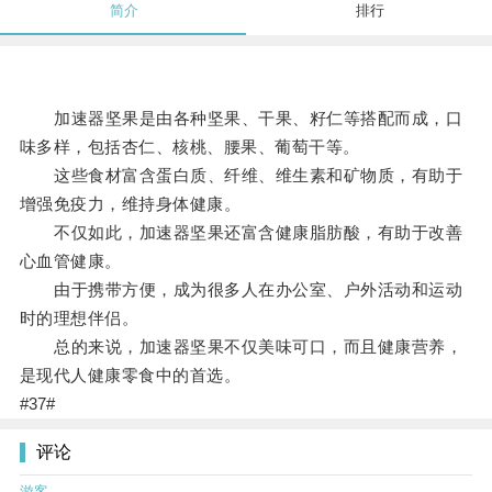
简介
排行
加速器坚果是由各种坚果、干果、籽仁等搭配而成，口
味多样，包括杏仁、核桃、腰果、葡萄干等。
这些食材富含蛋白质、纤维、维生素和矿物质，有助于
增强免疫力，维持身体健康。
不仅如此，加速器坚果还富含健康脂肪酸，有助于改善
心血管健康。
由于携带方便，成为很多人在办公室、户外活动和运动
时的理想伴侣。
总的来说，加速器坚果不仅美味可口，而且健康营养，
是现代人健康零食中的首选。
#37#
评论
游客