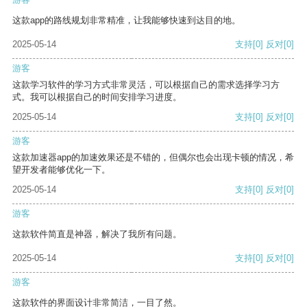
这款app的路线规划非常精准，让我能够快速到达目的地。
2025-05-14
支持
[0]
反对
[0]
游客
这款学习软件的学习方式非常灵活，可以根据自己的需求选择学习方
式。我可以根据自己的时间安排学习进度。
2025-05-14
支持
[0]
反对
[0]
游客
这款加速器app的加速效果还是不错的，但偶尔也会出现卡顿的情况，希
望开发者能够优化一下。
2025-05-14
支持
[0]
反对
[0]
游客
这款软件简直是神器，解决了我所有问题。
2025-05-14
支持
[0]
反对
[0]
游客
这款软件的界面设计非常简洁，一目了然。