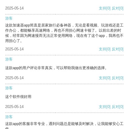
2025-05-14
支持
[0]
反对
[0]
游客
这款加速器app简直是居家旅行必备神器，无论是看视频、玩游戏还是工
作办公，都能畅享高速网络，再也不用担心网速卡顿了。以前出差的时
候，经常因为网速慢而无法正常使用网络，现在有了这个app，我再也不
用担心了。
2025-05-14
支持
[0]
反对
[0]
游客
这款app的用户评论非常真实，可以帮助我做出更准确的选择。
2025-05-14
支持
[0]
反对
[0]
游客
这个软件很好用
2025-05-14
支持
[0]
反对
[0]
游客
这款app的客服非常专业，遇到问题总是能够及时解决，让我能够安心工
作。