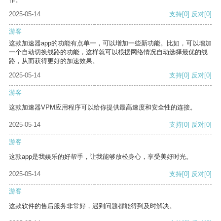
2025-05-14
支持
[0]
反对
[0]
游客
这款加速器app的功能有点单一，可以增加一些新功能。比如，可以增加
一个自动切换线路的功能，这样就可以根据网络情况自动选择最优的线
路，从而获得更好的加速效果。
2025-05-14
支持
[0]
反对
[0]
游客
这款加速器VPM应用程序可以给你提供最高速度和安全性的连接。
2025-05-14
支持
[0]
反对
[0]
游客
这款app是我娱乐的好帮手，让我能够放松身心，享受美好时光。
2025-05-14
支持
[0]
反对
[0]
游客
这款软件的售后服务非常好，遇到问题都能得到及时解决。