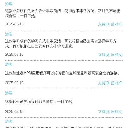
游客
这款办公软件的界面设计非常简洁，使用起来非常方便。功能的布局也
很合理，一目了然。
2025-05-15
支持
[0]
反对
[0]
游客
这款学习软件的学习方式非常灵活，可以根据自己的需求选择学习方
式。我可以根据自己的时间安排学习进度。
2025-05-15
支持
[0]
反对
[0]
游客
这款加速器VPM应用程序可以给你提供全球覆盖和最高安全性的连接。
2025-05-15
支持
[0]
反对
[0]
游客
这款软件的界面设计非常简洁，一目了然。
2025-05-15
支持
[0]
反对
[0]
游客