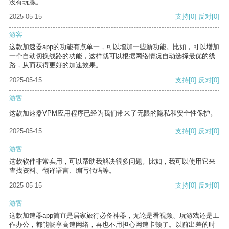
没有玩腻。
2025-05-15
支持
[0]
反对
[0]
游客
这款加速器app的功能有点单一，可以增加一些新功能。比如，可以增加
一个自动切换线路的功能，这样就可以根据网络情况自动选择最优的线
路，从而获得更好的加速效果。
2025-05-15
支持
[0]
反对
[0]
游客
这款加速器VPM应用程序已经为我们带来了无限的隐私和安全性保护。
2025-05-15
支持
[0]
反对
[0]
游客
这款软件非常实用，可以帮助我解决很多问题。比如，我可以使用它来
查找资料、翻译语言、编写代码等。
2025-05-15
支持
[0]
反对
[0]
游客
这款加速器app简直是居家旅行必备神器，无论是看视频、玩游戏还是工
作办公，都能畅享高速网络，再也不用担心网速卡顿了。以前出差的时