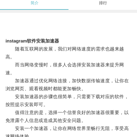
简介
排行
instagram软件安装加速器
随着互联网的发展，我们对网络速度的需求也越来越
高。
而当网络变慢时，很多人会选择安装加速器来提升网
速。
加速器通过优化网络连接，加快数据传输速度，让你在
浏览网页、观看视频时都能更加畅快。
安装加速器的步骤也很简单，只需要下载对应的软件，
按照提示安装即可。
值得注意的是，选择一个信誉良好的加速器很重要，以
免泄露个人信息或造成其他安全问题。
安装一个加速器，让你在网络世界里畅行无阻，享受高
速网络体验。