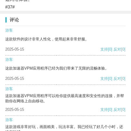
#37#
评论
游客
这款软件的设计非常人性化，使用起来非常舒服。
2025-05-15
支持
[0]
反对
[0]
游客
这款加速器VPM应用程序已经为我们带来了无限的流畅体验。
2025-05-15
支持
[0]
反对
[0]
游客
这款加速器VPM应用程序可以给你提供最高速度和安全性的连接，并帮
助你在网络上自由移动。
2025-05-15
支持
[0]
反对
[0]
游客
这款游戏非常好玩，画面精美，玩法丰富。我已经玩了好几个小时，还