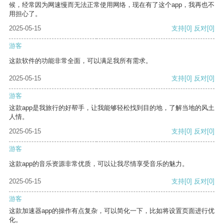
候，经常因为网速慢而无法正常使用网络，现在有了这个app，我再也不
用担心了。
2025-05-15
支持
[0]
反对
[0]
游客
这款软件的功能非常全面，可以满足我所有需求。
2025-05-15
支持
[0]
反对
[0]
游客
这款app是我旅行的好帮手，让我能够轻松找到目的地，了解当地的风土
人情。
2025-05-15
支持
[0]
反对
[0]
游客
这款app的音乐资源非常优质，可以让我尽情享受音乐的魅力。
2025-05-15
支持
[0]
反对
[0]
游客
这款加速器app的操作有点复杂，可以简化一下，比如将设置页面进行优
化。