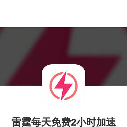
雷霆每天免费2小时加速