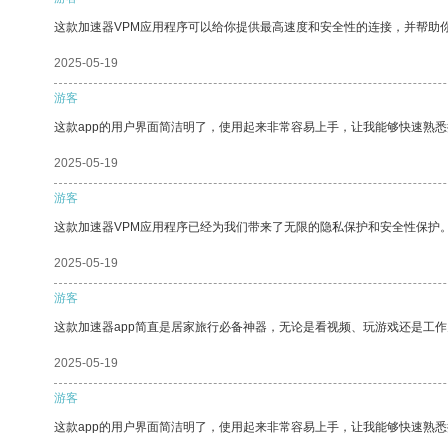
这款加速器VPM应用程序可以给你提供最高速度和安全性的连接，并帮助
2025-05-19
游客
这款app的用户界面简洁明了，使用起来非常容易上手，让我能够快速熟悉
2025-05-19
游客
这款加速器VPM应用程序已经为我们带来了无限的隐私保护和安全性保护
2025-05-19
游客
这款加速器app简直是居家旅行必备神器，无论是看视频、玩游戏还是工
2025-05-19
游客
这款app的用户界面简洁明了，使用起来非常容易上手，让我能够快速熟