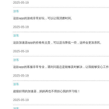
2025-05-19
游客
这款app的游戏非常好玩，可以让我消磨时间。
2025-05-19
游客
这款加速器app的价格有点贵，可以适当降低一些，这样会更加亲民。
2025-05-19
游客
这款app的客服非常专业，遇到问题总是能够及时解决，让我能够安心工作
2025-05-19
游客
超级好用的加速器，妈妈再也不用担心我的学习啦！
2025-05-19
游客