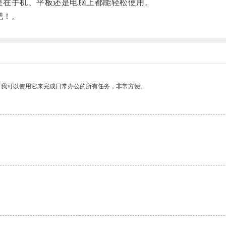
论是在手机、平板还是电脑上都能轻松使用。
吧！。
。我可以使用它来完成日常办公的所有任务，非常方便。