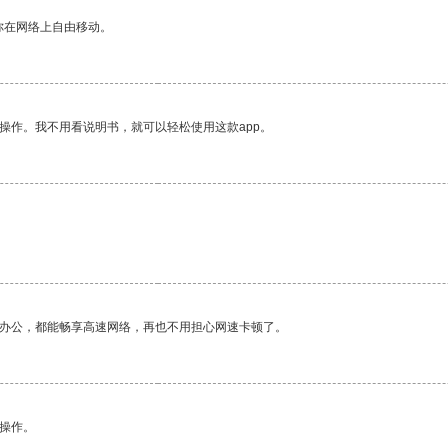
你在网络上自由移动。
操作。我不用看说明书，就可以轻松使用这款app。
。
作办公，都能畅享高速网络，再也不用担心网速卡顿了。
悉操作。