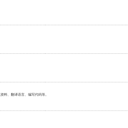
找资料、翻译语言、编写代码等。