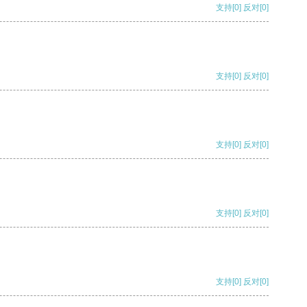
支持
[0]
反对
[0]
支持
[0]
反对
[0]
支持
[0]
反对
[0]
支持
[0]
反对
[0]
支持
[0]
反对
[0]