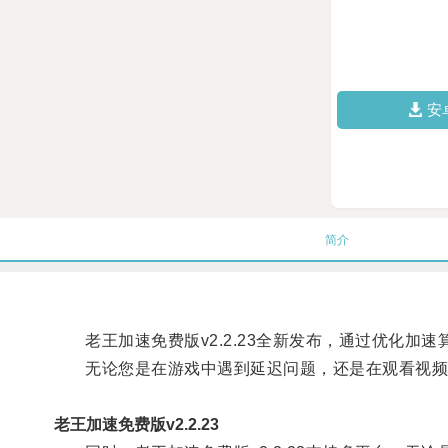
安
简介
老王加速免费版v2.2.23全新发布，通过优化加
无论您是在游戏中遇到延迟问题，还是在观看视频
老王加速免费版v2.2.23