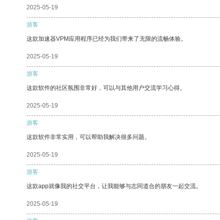
2025-05-19
游客
这款加速器VPM应用程序已经为我们带来了无限的流畅体验。
2025-05-19
游客
这款软件的社区氛围非常好，可以与其他用户交流学习心得。
2025-05-19
游客
这款软件非常实用，可以帮助我解决很多问题。
2025-05-19
游客
这款app就像我的社交平台，让我能够与志同道合的朋友一起交流。
2025-05-19