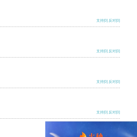
支持
[0]
反对
[0]
支持
[0]
反对
[0]
支持
[0]
反对
[0]
支持
[0]
反对
[0]