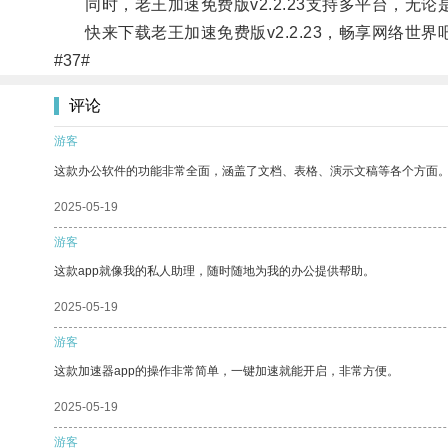
同时，老王加速免费版v2.2.23支持多平台，无
快来下载老王加速免费版v2.2.23，畅享网络世界
#37#
评论
游客
这款办公软件的功能非常全面，涵盖了文档、表格、演示文稿等各个方面
2025-05-19
游客
这款app就像我的私人助理，随时随地为我的办公提供帮助。
2025-05-19
游客
这款加速器app的操作非常简单，一键加速就能开启，非常方便。
2025-05-19
游客