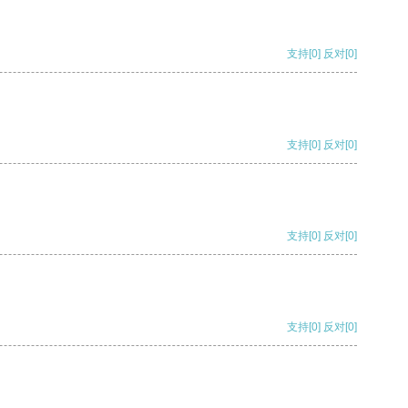
支持
[0]
反对
[0]
支持
[0]
反对
[0]
支持
[0]
反对
[0]
支持
[0]
反对
[0]