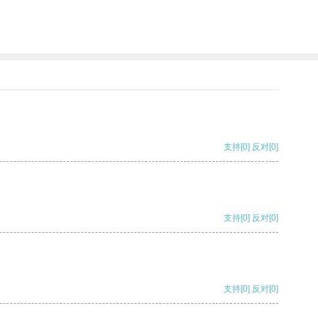
支持
[0]
反对
[0]
支持
[0]
反对
[0]
支持
[0]
反对
[0]