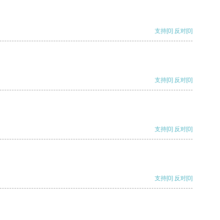
支持
[0]
反对
[0]
支持
[0]
反对
[0]
支持
[0]
反对
[0]
支持
[0]
反对
[0]