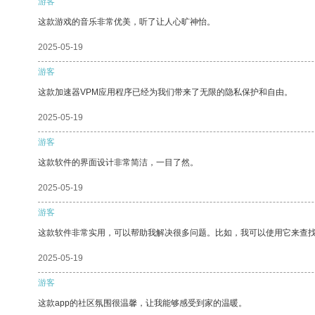
游客
这款游戏的音乐非常优美，听了让人心旷神怡。
2025-05-19
游客
这款加速器VPM应用程序已经为我们带来了无限的隐私保护和自由。
2025-05-19
游客
这款软件的界面设计非常简洁，一目了然。
2025-05-19
游客
这款软件非常实用，可以帮助我解决很多问题。比如，我可以使用它来查
2025-05-19
游客
这款app的社区氛围很温馨，让我能够感受到家的温暖。