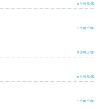
支持
[0]
反对
[0]
支持
[0]
反对
[0]
支持
[0]
反对
[0]
支持
[0]
反对
[0]
支持
[0]
反对
[0]