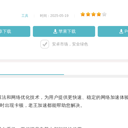
工具
|
时间：2025-05-19
|
卓下载
苹果下载
安卓市场，安全绿色
速算法和网络优化技术，为用户提供更快速、稳定的网络加速体
时出现卡顿，老王加速都能帮助您解决。