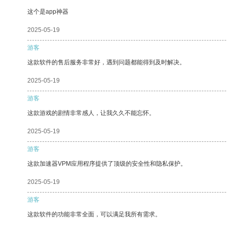
这个是app神器
2025-05-19
游客
这款软件的售后服务非常好，遇到问题都能得到及时解决。
2025-05-19
游客
这款游戏的剧情非常感人，让我久久不能忘怀。
2025-05-19
游客
这款加速器VPM应用程序提供了顶级的安全性和隐私保护。
2025-05-19
游客
这款软件的功能非常全面，可以满足我所有需求。