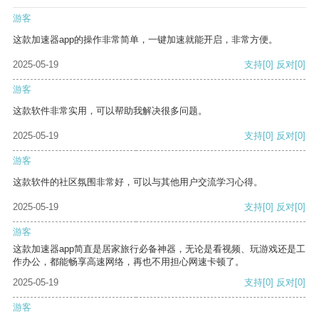
游客
这款加速器app的操作非常简单，一键加速就能开启，非常方便。
2025-05-19
支持
[0]
反对
[0]
游客
这款软件非常实用，可以帮助我解决很多问题。
2025-05-19
支持
[0]
反对
[0]
游客
这款软件的社区氛围非常好，可以与其他用户交流学习心得。
2025-05-19
支持
[0]
反对
[0]
游客
这款加速器app简直是居家旅行必备神器，无论是看视频、玩游戏还是工
作办公，都能畅享高速网络，再也不用担心网速卡顿了。
2025-05-19
支持
[0]
反对
[0]
游客