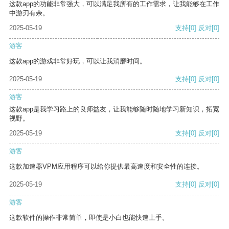
这款app的功能非常强大，可以满足我所有的工作需求，让我能够在工作
中游刃有余。
2025-05-19
支持
[0]
反对
[0]
游客
这款app的游戏非常好玩，可以让我消磨时间。
2025-05-19
支持
[0]
反对
[0]
游客
这款app是我学习路上的良师益友，让我能够随时随地学习新知识，拓宽
视野。
2025-05-19
支持
[0]
反对
[0]
游客
这款加速器VPM应用程序可以给你提供最高速度和安全性的连接。
2025-05-19
支持
[0]
反对
[0]
游客
这款软件的操作非常简单，即使是小白也能快速上手。