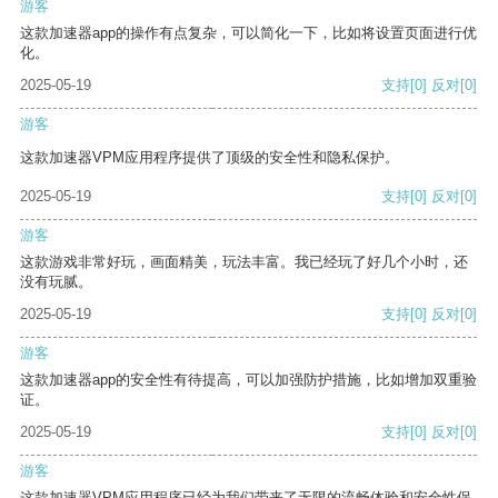
游客
这款加速器app的操作有点复杂，可以简化一下，比如将设置页面进行优
化。
2025-05-19
支持
[0]
反对
[0]
游客
这款加速器VPM应用程序提供了顶级的安全性和隐私保护。
2025-05-19
支持
[0]
反对
[0]
游客
这款游戏非常好玩，画面精美，玩法丰富。我已经玩了好几个小时，还
没有玩腻。
2025-05-19
支持
[0]
反对
[0]
游客
这款加速器app的安全性有待提高，可以加强防护措施，比如增加双重验
证。
2025-05-19
支持
[0]
反对
[0]
游客
这款加速器VPM应用程序已经为我们带来了无限的流畅体验和安全性保