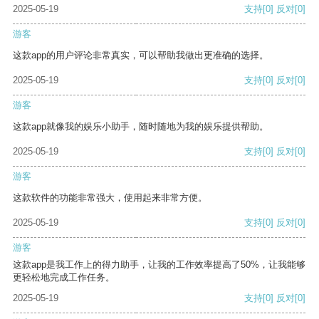
2025-05-19
支持
[0]
反对
[0]
游客
这款app的用户评论非常真实，可以帮助我做出更准确的选择。
2025-05-19
支持
[0]
反对
[0]
游客
这款app就像我的娱乐小助手，随时随地为我的娱乐提供帮助。
2025-05-19
支持
[0]
反对
[0]
游客
这款软件的功能非常强大，使用起来非常方便。
2025-05-19
支持
[0]
反对
[0]
游客
这款app是我工作上的得力助手，让我的工作效率提高了50%，让我能够
更轻松地完成工作任务。
2025-05-19
支持
[0]
反对
[0]