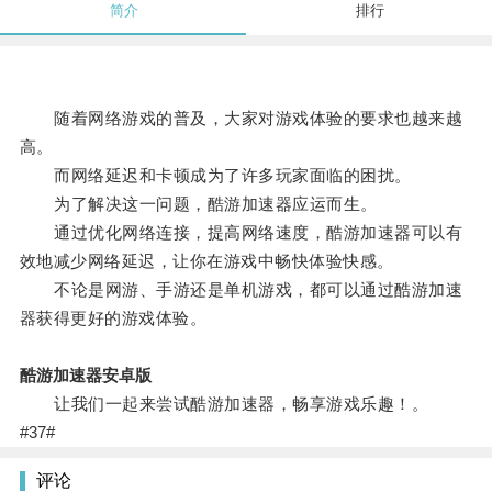
简介
排行
随着网络游戏的普及，大家对游戏体验的要求也越来越
高。
而网络延迟和卡顿成为了许多玩家面临的困扰。
为了解决这一问题，酷游加速器应运而生。
通过优化网络连接，提高网络速度，酷游加速器可以有
效地减少网络延迟，让你在游戏中畅快体验快感。
不论是网游、手游还是单机游戏，都可以通过酷游加速
器获得更好的游戏体验。
酷游加速器安卓版
让我们一起来尝试酷游加速器，畅享游戏乐趣！。
#37#
评论