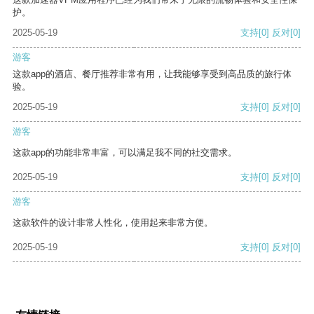
护。
2025-05-19
支持
[0]
反对
[0]
游客
这款app的酒店、餐厅推荐非常有用，让我能够享受到高品质的旅行体
验。
2025-05-19
支持
[0]
反对
[0]
游客
这款app的功能非常丰富，可以满足我不同的社交需求。
2025-05-19
支持
[0]
反对
[0]
游客
这款软件的设计非常人性化，使用起来非常方便。
2025-05-19
支持
[0]
反对
[0]