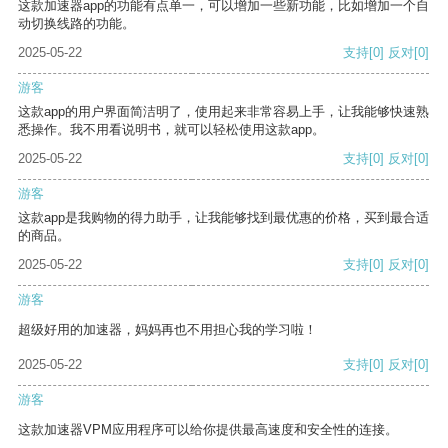
这款加速器app的功能有点单一，可以增加一些新功能，比如增加一个自
动切换线路的功能。
2025-05-22
支持
[0]
反对
[0]
游客
这款app的用户界面简洁明了，使用起来非常容易上手，让我能够快速熟
悉操作。我不用看说明书，就可以轻松使用这款app。
2025-05-22
支持
[0]
反对
[0]
游客
这款app是我购物的得力助手，让我能够找到最优惠的价格，买到最合适
的商品。
2025-05-22
支持
[0]
反对
[0]
游客
超级好用的加速器，妈妈再也不用担心我的学习啦！
2025-05-22
支持
[0]
反对
[0]
游客
这款加速器VPM应用程序可以给你提供最高速度和安全性的连接。