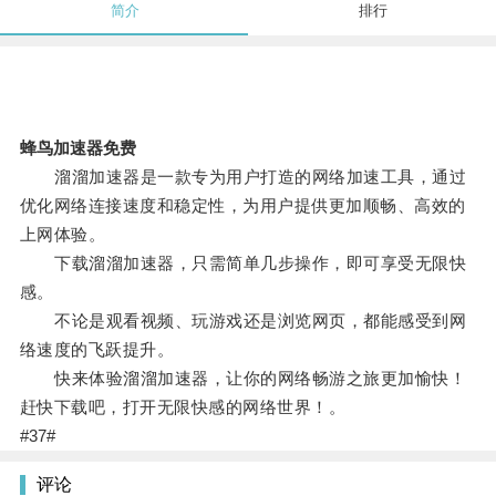
简介
排行
蜂鸟加速器免费
溜溜加速器是一款专为用户打造的网络加速工具，通过
优化网络连接速度和稳定性，为用户提供更加顺畅、高效的
上网体验。
下载溜溜加速器，只需简单几步操作，即可享受无限快
感。
不论是观看视频、玩游戏还是浏览网页，都能感受到网
络速度的飞跃提升。
快来体验溜溜加速器，让你的网络畅游之旅更加愉快！
赶快下载吧，打开无限快感的网络世界！。
#37#
评论