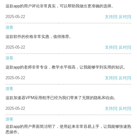
这款app的用户评论非常真实，可以帮助我做出更准确的选择。
2025-05-22
支持
[0]
反对
[0]
游客
这款软件的价格非常实惠，值得推荐。
2025-05-22
支持
[0]
反对
[0]
游客
这款app的老师非常专业，教学水平很高，让我能够学到实用的知识。
2025-05-22
支持
[0]
反对
[0]
游客
这款加速器VPM应用程序已经为我们带来了无限的隐私和自由。
2025-05-22
支持
[0]
反对
[0]
游客
这款app的用户界面简洁明了，使用起来非常容易上手，让我能够快速熟
悉操作。