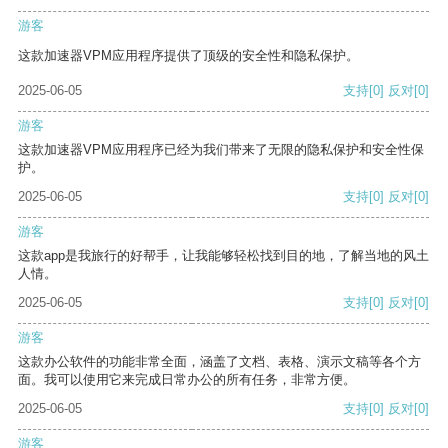
游客
这款加速器VPM应用程序提供了顶级的安全性和隐私保护。
2025-06-05
支持
[0]
反对
[0]
游客
这款加速器VPM应用程序已经为我们带来了无限的隐私保护和安全性保
护。
2025-06-05
支持
[0]
反对
[0]
游客
这款app是我旅行的好帮手，让我能够轻松找到目的地，了解当地的风土
人情。
2025-06-05
支持
[0]
反对
[0]
游客
这款办公软件的功能非常全面，涵盖了文档、表格、演示文稿等各个方
面。我可以使用它来完成日常办公的所有任务，非常方便。
2025-06-05
支持
[0]
反对
[0]
游客