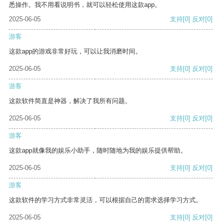
悉操作。我不用看说明书，就可以轻松使用这款app。
2025-06-05
支持
[0]
反对
[0]
游客
这款app的游戏非常好玩，可以让我消磨时间。
2025-06-05
支持
[0]
反对
[0]
游客
这款软件简直是神器，解决了我所有问题。
2025-06-05
支持
[0]
反对
[0]
游客
这款app就像我的娱乐小助手，随时随地为我的娱乐提供帮助。
2025-06-05
支持
[0]
反对
[0]
游客
这款软件的学习方式非常灵活，可以根据自己的需求选择学习方式。
2025-06-05
支持
[0]
反对
[0]