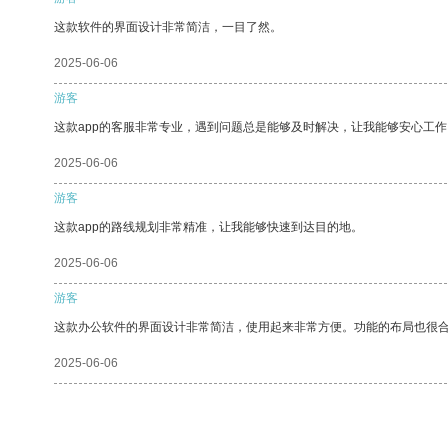
这款软件的界面设计非常简洁，一目了然。
2025-06-06
游客
这款app的客服非常专业，遇到问题总是能够及时解决，让我能够安心工作
2025-06-06
游客
这款app的路线规划非常精准，让我能够快速到达目的地。
2025-06-06
游客
这款办公软件的界面设计非常简洁，使用起来非常方便。功能的布局也很
2025-06-06