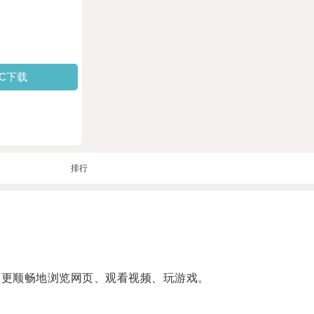
PC下载
排行
够更顺畅地浏览网页、观看视频、玩游戏。