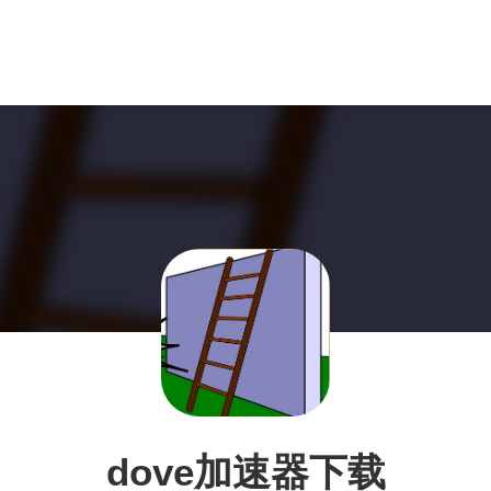
dove加速器下载