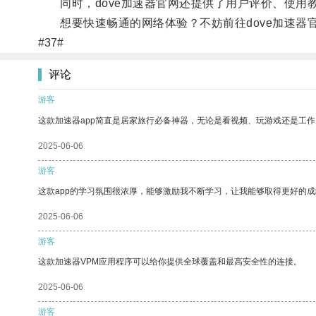
同时，dove加速器官网还提供了用户评价、使用
想要快速畅通的网络体验？不妨前往dove加速器
#37#
评论
游客
这款加速器app简直是居家旅行必备神器，无论是看视频、玩游戏还是工
2025-06-06
游客
这款app的学习氛围很浓厚，能够激励我不断学习，让我能够取得更好的成
2025-06-06
游客
这款加速器VPM应用程序可以给你提供全球覆盖和最高安全性的连接。
2025-06-06
游客