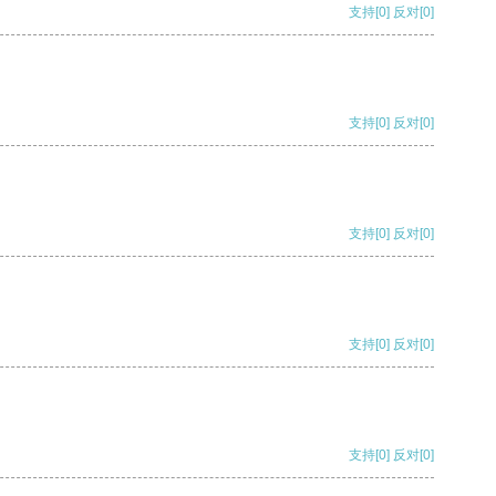
支持
[0]
反对
[0]
支持
[0]
反对
[0]
支持
[0]
反对
[0]
支持
[0]
反对
[0]
支持
[0]
反对
[0]