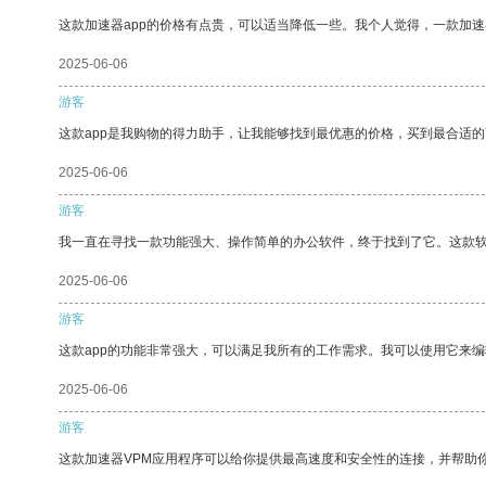
这款加速器app的价格有点贵，可以适当降低一些。我个人觉得，一款加速
2025-06-06
游客
这款app是我购物的得力助手，让我能够找到最优惠的价格，买到最合适
2025-06-06
游客
我一直在寻找一款功能强大、操作简单的办公软件，终于找到了它。这款
2025-06-06
游客
这款app的功能非常强大，可以满足我所有的工作需求。我可以使用它来
2025-06-06
游客
这款加速器VPM应用程序可以给你提供最高速度和安全性的连接，并帮助