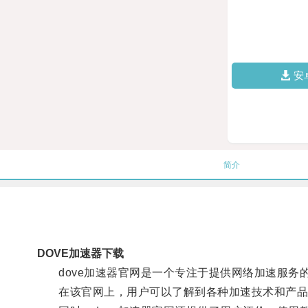
安
简介
DOVE加速器下载
dove加速器官网是一个专注于提供网络加速服务
在该官网上，用户可以了解到各种加速技术和产品