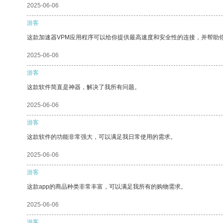
2025-06-06
游客
这款加速器VPM应用程序可以给你提供最高速度和安全性的连接，并帮助
2025-06-06
游客
这款软件简直是神器，解决了我所有问题。
2025-06-06
游客
这款软件的功能非常强大，可以满足我日常使用的需求。
2025-06-06
游客
这款app的商品种类非常丰富，可以满足我所有的购物需求。
2025-06-06
游客