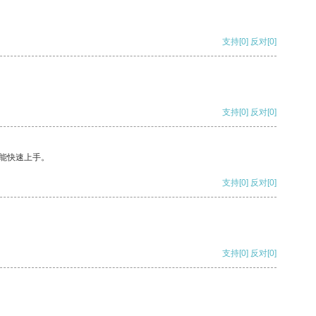
支持
[0]
反对
[0]
支持
[0]
反对
[0]
能快速上手。
支持
[0]
反对
[0]
支持
[0]
反对
[0]