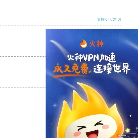
支持
[0]
反对
[0]
支持
[0]
反对
[0]
支持
[0]
反对
[0]
支持
[0]
反对
[0]