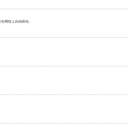
你在网络上自由移动。