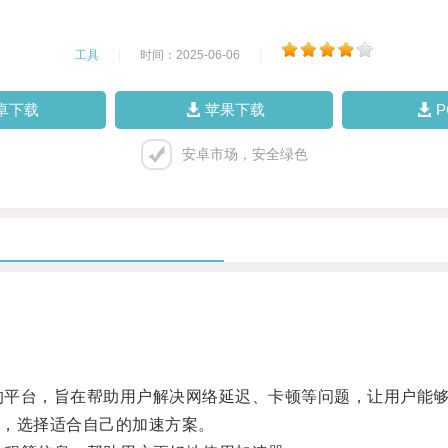
工具
|
时间：2025-06-06
|
卓下载
苹果下载
安卓市场，安全绿色
的平台，旨在帮助用户解决网络延迟、卡顿等问题，让用户能
，选择适合自己的加速方案。