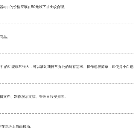
器app的价格应该在50元以下才比较合理。
的商品。
软件的功能非常强大，可以满足我日常办公的所有需求。操作也很简单，即使是小白也
编辑文档、制作演示文稿、管理日程安排等。
你在网络上自由移动。