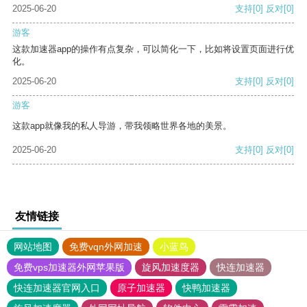
2025-06-20
支持
[0]
反对
[0]
游客
这款加速器app的操作有点复杂，可以简化一下，比如将设置页面进行优
化。
2025-06-20
支持
[0]
反对
[0]
游客
这款app就像我的私人导游，带我领略世界各地的美景。
2025-06-20
支持
[0]
反对
[0]
友情链接
网站地图
免费vqn外网加速
小蓝鸟
免费vps加速器外网苹果版
旋风加速度器
快连加速器
快连加速器官网入口
原子加速器
快鸭加速器