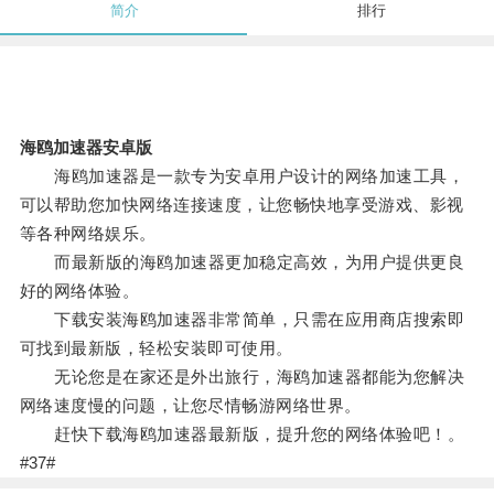
简介
排行
海鸥加速器安卓版
海鸥加速器是一款专为安卓用户设计的网络加速工具，
可以帮助您加快网络连接速度，让您畅快地享受游戏、影视
等各种网络娱乐。
而最新版的海鸥加速器更加稳定高效，为用户提供更良
好的网络体验。
下载安装海鸥加速器非常简单，只需在应用商店搜索即
可找到最新版，轻松安装即可使用。
无论您是在家还是外出旅行，海鸥加速器都能为您解决
网络速度慢的问题，让您尽情畅游网络世界。
赶快下载海鸥加速器最新版，提升您的网络体验吧！。
#37#