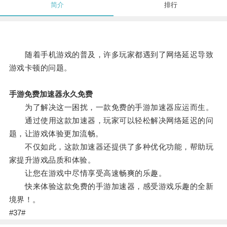
简介
排行
随着手机游戏的普及，许多玩家都遇到了网络延迟导致
游戏卡顿的问题。
手游免费加速器永久免费
为了解决这一困扰，一款免费的手游加速器应运而生。
通过使用这款加速器，玩家可以轻松解决网络延迟的问
题，让游戏体验更加流畅。
不仅如此，这款加速器还提供了多种优化功能，帮助玩
家提升游戏品质和体验。
让您在游戏中尽情享受高速畅爽的乐趣。
快来体验这款免费的手游加速器，感受游戏乐趣的全新
境界！。
#37#