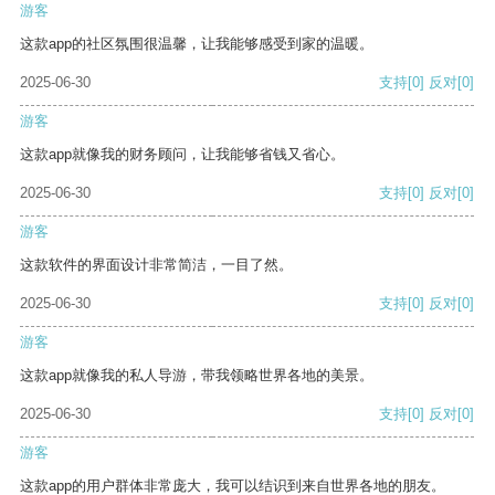
游客
这款app的社区氛围很温馨，让我能够感受到家的温暖。
2025-06-30
支持
[0]
反对
[0]
游客
这款app就像我的财务顾问，让我能够省钱又省心。
2025-06-30
支持
[0]
反对
[0]
游客
这款软件的界面设计非常简洁，一目了然。
2025-06-30
支持
[0]
反对
[0]
游客
这款app就像我的私人导游，带我领略世界各地的美景。
2025-06-30
支持
[0]
反对
[0]
游客
这款app的用户群体非常庞大，我可以结识到来自世界各地的朋友。