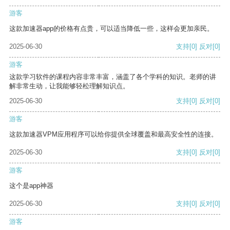
游客
这款加速器app的价格有点贵，可以适当降低一些，这样会更加亲民。
2025-06-30
支持
[0]
反对
[0]
游客
这款学习软件的课程内容非常丰富，涵盖了各个学科的知识。老师的讲
解非常生动，让我能够轻松理解知识点。
2025-06-30
支持
[0]
反对
[0]
游客
这款加速器VPM应用程序可以给你提供全球覆盖和最高安全性的连接。
2025-06-30
支持
[0]
反对
[0]
游客
这个是app神器
2025-06-30
支持
[0]
反对
[0]
游客