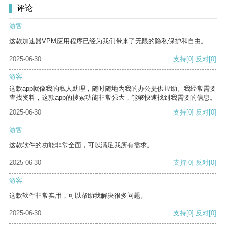
评论
游客
这款加速器VPM应用程序已经为我们带来了无限的隐私保护和自由。
2025-06-30
支持
[0]
反对
[0]
游客
这款app就像我的私人助理，随时随地为我的办公提供帮助。我经常需要
查找资料，这款app的搜索功能非常强大，能够快速找到我需要的信息。
2025-06-30
支持
[0]
反对
[0]
游客
这款软件的功能非常全面，可以满足我所有需求。
2025-06-30
支持
[0]
反对
[0]
游客
这款软件非常实用，可以帮助我解决很多问题。
2025-06-30
支持
[0]
反对
[0]