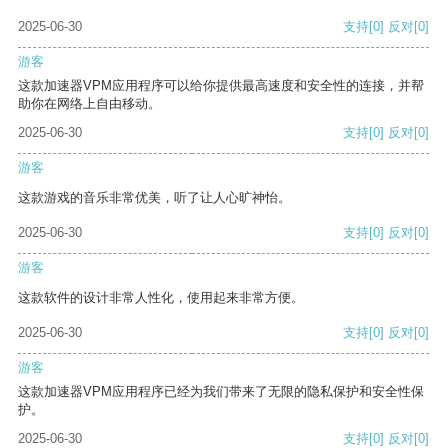
2025-06-30
支持
[0]
反对
[0]
游客
这款加速器VPM应用程序可以给你提供最高速度和安全性的连接，并帮
助你在网络上自由移动。
2025-06-30
支持
[0]
反对
[0]
游客
这款游戏的音乐非常优美，听了让人心旷神怡。
2025-06-30
支持
[0]
反对
[0]
游客
这款软件的设计非常人性化，使用起来非常方便。
2025-06-30
支持
[0]
反对
[0]
游客
这款加速器VPM应用程序已经为我们带来了无限的隐私保护和安全性保
护。
2025-06-30
支持
[0]
反对
[0]