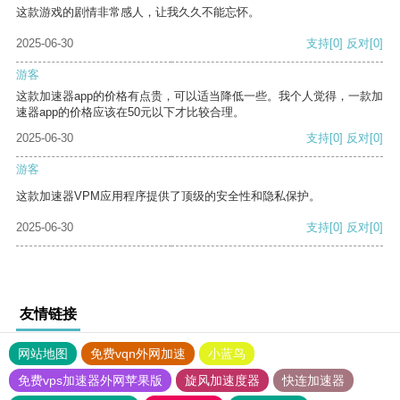
这款游戏的剧情非常感人，让我久久不能忘怀。
2025-06-30
支持
[0]
反对
[0]
游客
这款加速器app的价格有点贵，可以适当降低一些。我个人觉得，一款加
速器app的价格应该在50元以下才比较合理。
2025-06-30
支持
[0]
反对
[0]
游客
这款加速器VPM应用程序提供了顶级的安全性和隐私保护。
2025-06-30
支持
[0]
反对
[0]
友情链接
网站地图
免费vqn外网加速
小蓝鸟
免费vps加速器外网苹果版
旋风加速度器
快连加速器