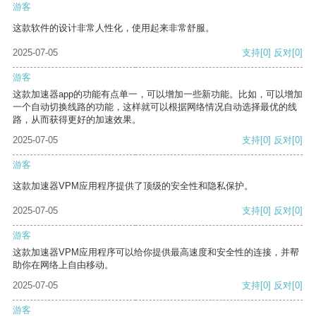
游客
这款软件的设计非常人性化，使用起来非常舒服。
2025-07-05
支持
[0]
反对
[0]
游客
这款加速器app的功能有点单一，可以增加一些新功能。比如，可以增加
一个自动切换线路的功能，这样就可以根据网络情况自动选择最优的线
路，从而获得更好的加速效果。
2025-07-05
支持
[0]
反对
[0]
游客
这款加速器VPM应用程序提供了顶级的安全性和隐私保护。
2025-07-05
支持
[0]
反对
[0]
游客
这款加速器VPM应用程序可以给你提供最高速度和安全性的连接，并帮
助你在网络上自由移动。
2025-07-05
支持
[0]
反对
[0]
游客