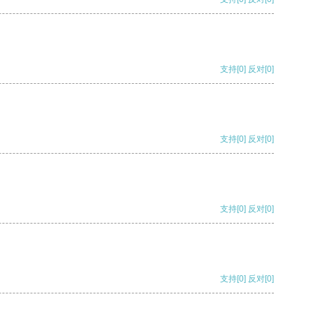
支持
[0]
反对
[0]
支持
[0]
反对
[0]
支持
[0]
反对
[0]
支持
[0]
反对
[0]