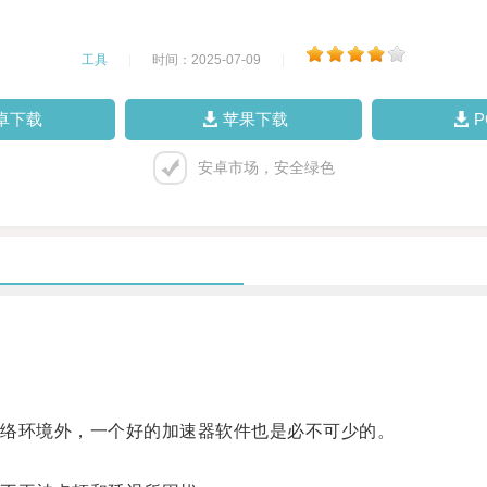
工具
|
时间：2025-07-09
|
卓下载
苹果下载
安卓市场，安全绿色
络环境外，一个好的加速器软件也是必不可少的。