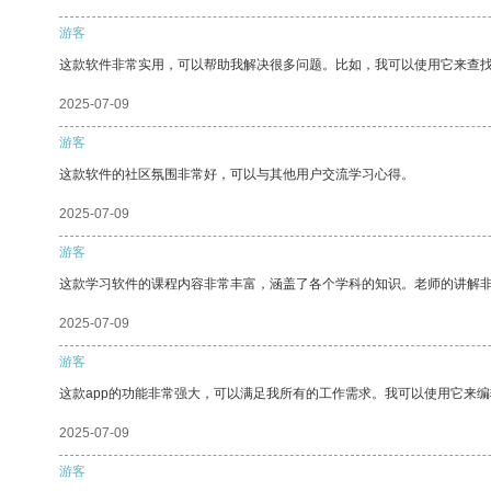
游客
这款软件非常实用，可以帮助我解决很多问题。比如，我可以使用它来查
2025-07-09
游客
这款软件的社区氛围非常好，可以与其他用户交流学习心得。
2025-07-09
游客
这款学习软件的课程内容非常丰富，涵盖了各个学科的知识。老师的讲解
2025-07-09
游客
这款app的功能非常强大，可以满足我所有的工作需求。我可以使用它来
2025-07-09
游客