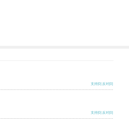
支持
[0]
反对
[0]
支持
[0]
反对
[0]