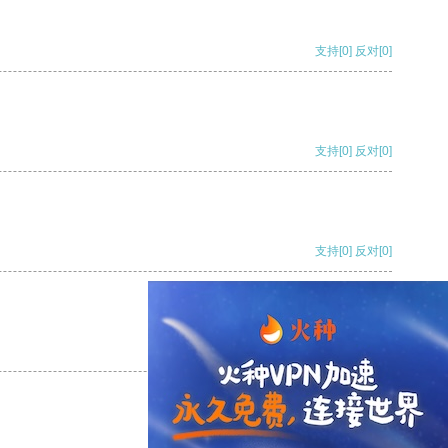
支持
[0]
反对
[0]
支持
[0]
反对
[0]
支持
[0]
反对
[0]
支持
[0]
反对
[0]