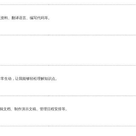
找资料、翻译语言、编写代码等。
非常生动，让我能够轻松理解知识点。
编辑文档、制作演示文稿、管理日程安排等。