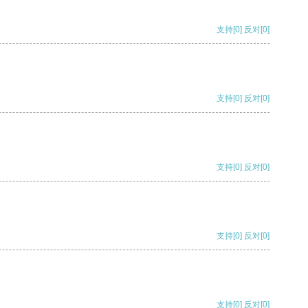
支持
[0]
反对
[0]
支持
[0]
反对
[0]
支持
[0]
反对
[0]
支持
[0]
反对
[0]
支持
[0]
反对
[0]