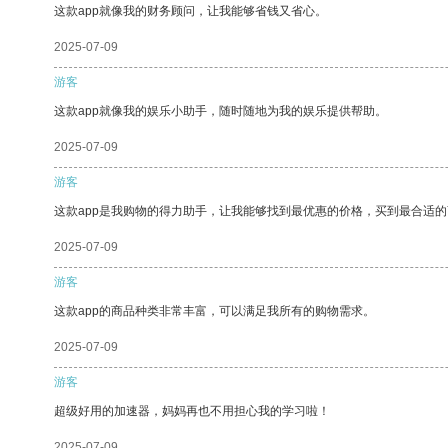
这款app就像我的财务顾问，让我能够省钱又省心。
2025-07-09
游客
这款app就像我的娱乐小助手，随时随地为我的娱乐提供帮助。
2025-07-09
游客
这款app是我购物的得力助手，让我能够找到最优惠的价格，买到最合适
2025-07-09
游客
这款app的商品种类非常丰富，可以满足我所有的购物需求。
2025-07-09
游客
超级好用的加速器，妈妈再也不用担心我的学习啦！
2025-07-09