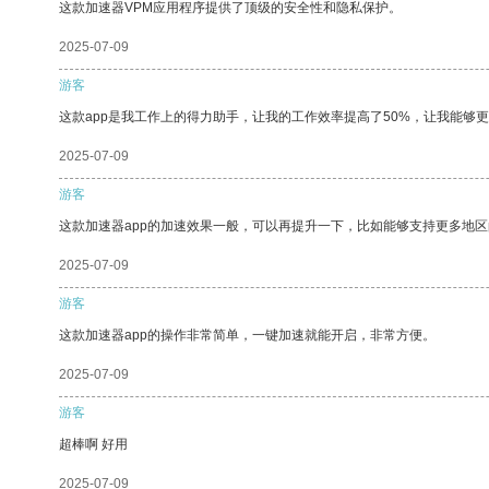
这款加速器VPM应用程序提供了顶级的安全性和隐私保护。
2025-07-09
游客
这款app是我工作上的得力助手，让我的工作效率提高了50%，让我能够
2025-07-09
游客
这款加速器app的加速效果一般，可以再提升一下，比如能够支持更多地
2025-07-09
游客
这款加速器app的操作非常简单，一键加速就能开启，非常方便。
2025-07-09
游客
超棒啊 好用
2025-07-09