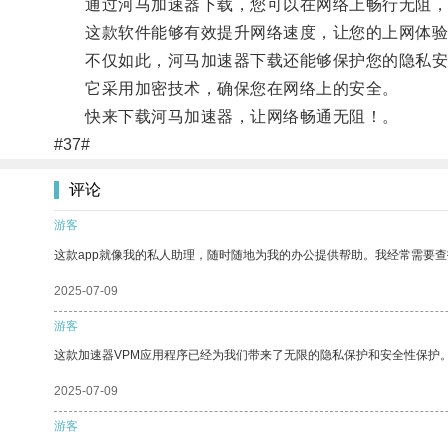
通过河马加速器下载，您可以在网络上畅行无阻，
这款软件能够有效提升网络速度，让您的上网体验
不仅如此，河马加速器下载还能够保护您的隐私安
它采用加密技术，确保您在网络上的安全。
快来下载河马加速器，让网络畅通无阻！。
#37#
评论
游客
这款app就像我的私人助理，随时随地为我的办公提供帮助。我经常需要查
2025-07-09
游客
这款加速器VPM应用程序已经为我们带来了无限的隐私保护和安全性保护
2025-07-09
游客