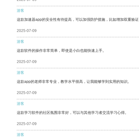
游客
这款加速器app的安全性有待提高，可以加强防护措施，比如增加双重验证
2025-07-09
游客
这款软件的操作非常简单，即使是小白也能快速上手。
2025-07-09
游客
这款app的老师非常专业，教学水平很高，让我能够学到实用的知识。
2025-07-09
游客
这款学习软件的社区氛围非常好，可以与其他学习者交流学习心得。
2025-07-09
游客