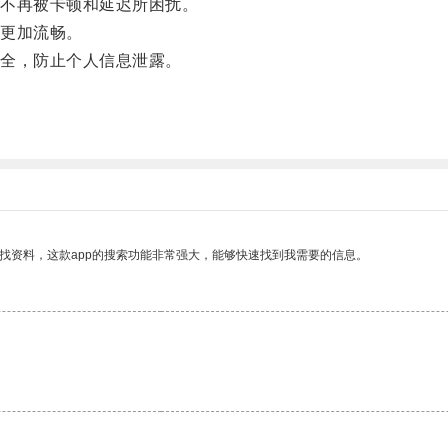
不再被卡顿和延迟所困扰。
更加流畅。
全，防止个人信息泄露。
找资料，这款app的搜索功能非常强大，能够快速找到我需要的信息。
。