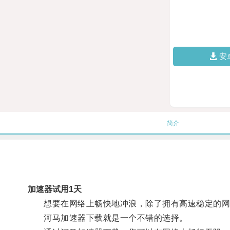
安
简介
加速器试用1天
想要在网络上畅快地冲浪，除了拥有高速稳定的网
河马加速器下载就是一个不错的选择。