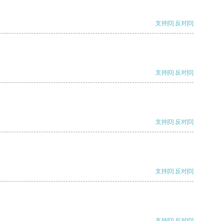
支持
[0]
反对
[0]
支持
[0]
反对
[0]
支持
[0]
反对
[0]
支持
[0]
反对
[0]
支持
[0]
反对
[0]