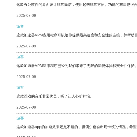
这款办公软件的界面设计非常简洁，使用起来非常方便。功能的布局也很
2025-07-09
游客
这款加速器VPM应用程序可以给你提供最高速度和安全性的连接，并帮助
2025-07-09
游客
这款加速器VPM应用程序已经为我们带来了无限的流畅体验和安全性保护
2025-07-09
游客
这款游戏的音乐非常优美，听了让人心旷神怡。
2025-07-09
游客
这款加速器app的加速效果还是不错的，但偶尔也会出现卡顿的情况，希