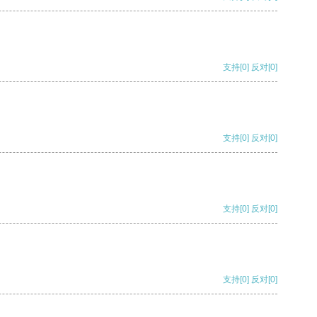
支持
[0]
反对
[0]
支持
[0]
反对
[0]
支持
[0]
反对
[0]
支持
[0]
反对
[0]