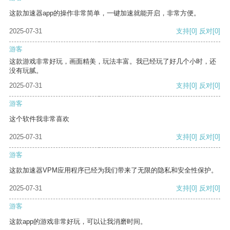
这款加速器app的操作非常简单，一键加速就能开启，非常方便。
2025-07-31
支持
[0]
反对
[0]
游客
这款游戏非常好玩，画面精美，玩法丰富。我已经玩了好几个小时，还
没有玩腻。
2025-07-31
支持
[0]
反对
[0]
游客
这个软件我非常喜欢
2025-07-31
支持
[0]
反对
[0]
游客
这款加速器VPM应用程序已经为我们带来了无限的隐私和安全性保护。
2025-07-31
支持
[0]
反对
[0]
游客
这款app的游戏非常好玩，可以让我消磨时间。