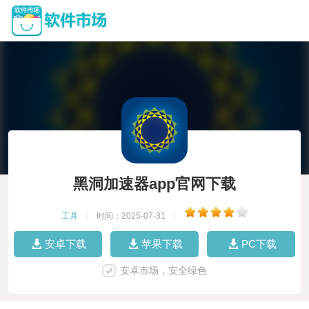
黑洞加速器app官网下载
工具
|
时间：2025-07-31
|
安卓下载
苹果下载
PC下载
安卓市场，安全绿色