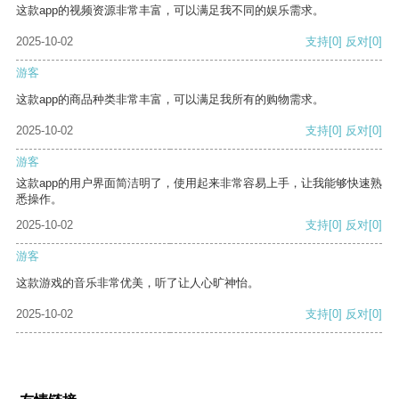
这款app的视频资源非常丰富，可以满足我不同的娱乐需求。
2025-10-02
支持
[0]
反对
[0]
游客
这款app的商品种类非常丰富，可以满足我所有的购物需求。
2025-10-02
支持
[0]
反对
[0]
游客
这款app的用户界面简洁明了，使用起来非常容易上手，让我能够快速熟
悉操作。
2025-10-02
支持
[0]
反对
[0]
游客
这款游戏的音乐非常优美，听了让人心旷神怡。
2025-10-02
支持
[0]
反对
[0]