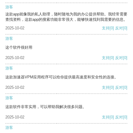
游客
这款app就像我的私人助理，随时随地为我的办公提供帮助。我经常需要
查找资料，这款app的搜索功能非常强大，能够快速找到我需要的信息。
2025-10-02
支持
[0]
反对
[0]
游客
这个软件很好用
2025-10-02
支持
[0]
反对
[0]
游客
这款加速器VPM应用程序可以给你提供最高速度和安全性的连接。
2025-10-02
支持
[0]
反对
[0]
游客
这款软件非常实用，可以帮助我解决很多问题。
2025-10-02
支持
[0]
反对
[0]
游客