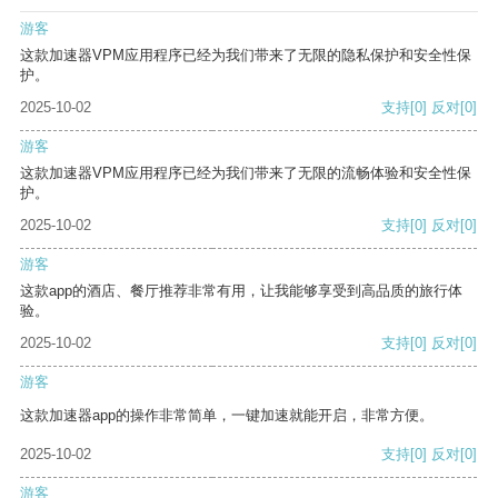
游客
这款加速器VPM应用程序已经为我们带来了无限的隐私保护和安全性保
护。
2025-10-02
支持
[0]
反对
[0]
游客
这款加速器VPM应用程序已经为我们带来了无限的流畅体验和安全性保
护。
2025-10-02
支持
[0]
反对
[0]
游客
这款app的酒店、餐厅推荐非常有用，让我能够享受到高品质的旅行体
验。
2025-10-02
支持
[0]
反对
[0]
游客
这款加速器app的操作非常简单，一键加速就能开启，非常方便。
2025-10-02
支持
[0]
反对
[0]
游客