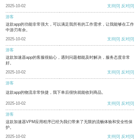
2025-10-02
支持
[0]
反对
[0]
游客
这款app的功能非常强大，可以满足我所有的工作需求，让我能够在工作
中游刃有余。
2025-10-02
支持
[0]
反对
[0]
游客
这款加速器app的客服很贴心，遇到问题都能及时解决，服务态度非常
好。
2025-10-02
支持
[0]
反对
[0]
游客
这款app的物流非常快捷，我下单后很快就能收到商品。
2025-10-02
支持
[0]
反对
[0]
游客
这款加速器VPM应用程序已经为我们带来了无限的流畅体验和安全性保
护。
2025-10-02
支持
[0]
反对
[0]