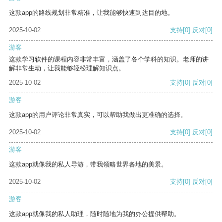
这款app的路线规划非常精准，让我能够快速到达目的地。
2025-10-02
支持
[0]
反对
[0]
游客
这款学习软件的课程内容非常丰富，涵盖了各个学科的知识。老师的讲
解非常生动，让我能够轻松理解知识点。
2025-10-02
支持
[0]
反对
[0]
游客
这款app的用户评论非常真实，可以帮助我做出更准确的选择。
2025-10-02
支持
[0]
反对
[0]
游客
这款app就像我的私人导游，带我领略世界各地的美景。
2025-10-02
支持
[0]
反对
[0]
游客
这款app就像我的私人助理，随时随地为我的办公提供帮助。