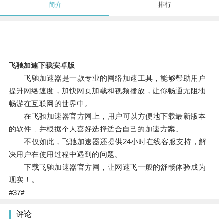
简介
排行
飞驰加速下载安卓版
飞驰加速器是一款专业的网络加速工具，能够帮助用户
提升网络速度，加快网页加载和视频播放，让你畅通无阻地
畅游在互联网的世界中。
在飞驰加速器官方网上，用户可以方便地下载最新版本
的软件，并根据个人喜好选择适合自己的加速方案。
不仅如此，飞驰加速器还提供24小时在线客服支持，解
决用户在使用过程中遇到的问题。
下载飞驰加速器官方网，让网速飞一般的舒畅体验成为
现实！。
#37#
评论