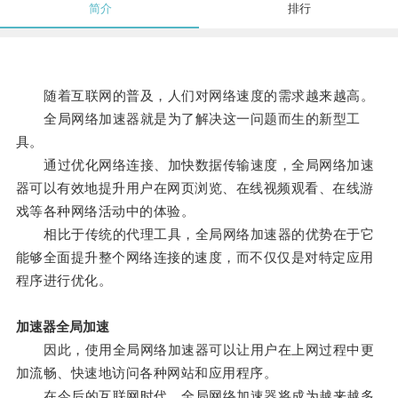
简介
排行
随着互联网的普及，人们对网络速度的需求越来越高。
全局网络加速器就是为了解决这一问题而生的新型工
具。
通过优化网络连接、加快数据传输速度，全局网络加速
器可以有效地提升用户在网页浏览、在线视频观看、在线游
戏等各种网络活动中的体验。
相比于传统的代理工具，全局网络加速器的优势在于它
能够全面提升整个网络连接的速度，而不仅仅是对特定应用
程序进行优化。
加速器全局加速
因此，使用全局网络加速器可以让用户在上网过程中更
加流畅、快速地访问各种网站和应用程序。
在今后的互联网时代，全局网络加速器将成为越来越多