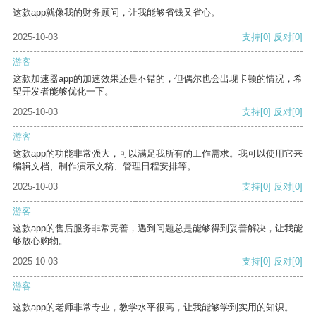
这款app就像我的财务顾问，让我能够省钱又省心。
2025-10-03
支持
[0]
反对
[0]
游客
这款加速器app的加速效果还是不错的，但偶尔也会出现卡顿的情况，希
望开发者能够优化一下。
2025-10-03
支持
[0]
反对
[0]
游客
这款app的功能非常强大，可以满足我所有的工作需求。我可以使用它来
编辑文档、制作演示文稿、管理日程安排等。
2025-10-03
支持
[0]
反对
[0]
游客
这款app的售后服务非常完善，遇到问题总是能够得到妥善解决，让我能
够放心购物。
2025-10-03
支持
[0]
反对
[0]
游客
这款app的老师非常专业，教学水平很高，让我能够学到实用的知识。