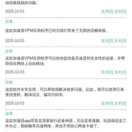
动切换线路的功能。
2025-10-03
支持
[0]
反对
[0]
游客
这款加速器VPM应用程序已经为我们带来了无限的流畅体验。
2025-10-03
支持
[0]
反对
[0]
游客
这款加速器VPM应用程序可以给你提供最高速度和安全性的连接，并帮
助你在网络上自由移动。
2025-10-03
支持
[0]
反对
[0]
游客
这款软件非常实用，可以帮助我解决很多问题。比如，我可以使用它来
查找资料、翻译语言、编写代码等。
2025-10-03
支持
[0]
反对
[0]
游客
这款加速器app简直是居家旅行必备神器，无论是看视频、玩游戏还是工
作办公，都能畅享高速网络，再也不用担心网速卡顿了。