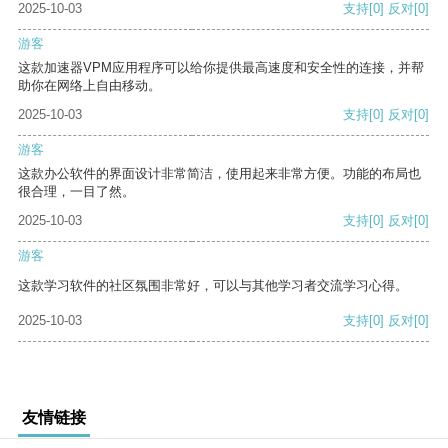
2025-10-03
支持
[0]
反对
[0]
游客
这款加速器VPM应用程序可以给你提供最高速度和安全性的连接，并帮
助你在网络上自由移动。
2025-10-03
支持
[0]
反对
[0]
游客
这款办公软件的界面设计非常简洁，使用起来非常方便。功能的布局也
很合理，一目了然。
2025-10-03
支持
[0]
反对
[0]
游客
这款学习软件的社区氛围非常好，可以与其他学习者交流学习心得。
2025-10-03
支持
[0]
反对
[0]
友情链接