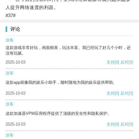
人提升网络速度的利器。
#37#
评论
游客
这款游戏非常好玩，画面精美，玩法丰富。我已经玩了好几个小时，还
没有玩腻。
2025-10-03
支持
[0]
反对
[0]
游客
这款app就像我的娱乐小助手，随时随地为我的娱乐提供帮助。
2025-10-03
支持
[0]
反对
[0]
游客
这款加速器VPM应用程序提供了顶级的安全性和隐私保护。
2025-10-03
支持
[0]
反对
[0]
游客