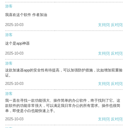
游客
我喜欢这个软件 作者加油
2025-10-03
支持
[0]
反对
[0]
游客
这个是app神器
2025-10-03
支持
[0]
反对
[0]
游客
这款加速器app的安全性有待提高，可以加强防护措施，比如增加双重验
证。
2025-10-03
支持
[0]
反对
[0]
游客
我一直在寻找一款功能强大、操作简单的办公软件，终于找到了它。这
款软件的功能非常强大，可以满足我日常办公的所有需求。操作也很简
单，即使是小白也能快速上手。
2025-10-03
支持
[0]
反对
[0]