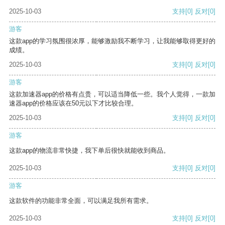
2025-10-03
支持
[0]
反对
[0]
游客
这款app的学习氛围很浓厚，能够激励我不断学习，让我能够取得更好的
成绩。
2025-10-03
支持
[0]
反对
[0]
游客
这款加速器app的价格有点贵，可以适当降低一些。我个人觉得，一款加
速器app的价格应该在50元以下才比较合理。
2025-10-03
支持
[0]
反对
[0]
游客
这款app的物流非常快捷，我下单后很快就能收到商品。
2025-10-03
支持
[0]
反对
[0]
游客
这款软件的功能非常全面，可以满足我所有需求。
2025-10-03
支持
[0]
反对
[0]