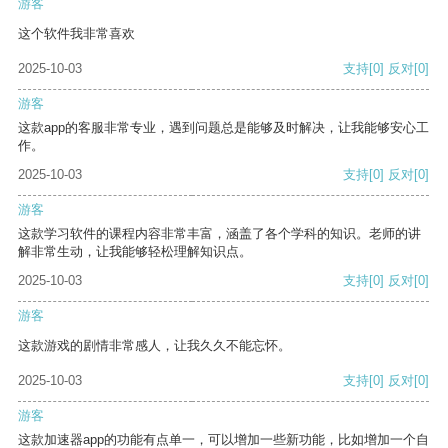
游客
这个软件我非常喜欢
2025-10-03
支持
[0]
反对
[0]
游客
这款app的客服非常专业，遇到问题总是能够及时解决，让我能够安心工
作。
2025-10-03
支持
[0]
反对
[0]
游客
这款学习软件的课程内容非常丰富，涵盖了各个学科的知识。老师的讲
解非常生动，让我能够轻松理解知识点。
2025-10-03
支持
[0]
反对
[0]
游客
这款游戏的剧情非常感人，让我久久不能忘怀。
2025-10-03
支持
[0]
反对
[0]
游客
这款加速器app的功能有点单一，可以增加一些新功能，比如增加一个自