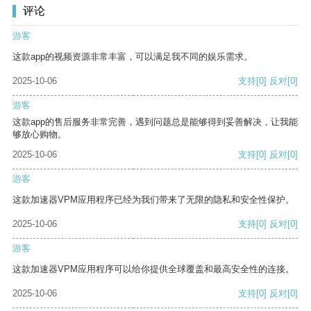
评论
游客
这款app的视频资源非常丰富，可以满足我不同的娱乐需求。
2025-10-06
支持
[0]
反对
[0]
游客
这款app的售后服务非常完善，遇到问题总是能够得到妥善解决，让我能
够放心购物。
2025-10-06
支持
[0]
反对
[0]
游客
这款加速器VPM应用程序已经为我们带来了无限的隐私和安全性保护。
2025-10-06
支持
[0]
反对
[0]
游客
这款加速器VPM应用程序可以给你提供全球覆盖和最高安全性的连接。
2025-10-06
支持
[0]
反对
[0]