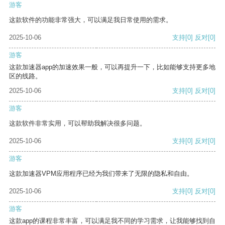
游客
这款软件的功能非常强大，可以满足我日常使用的需求。
2025-10-06
支持
[0]
反对
[0]
游客
这款加速器app的加速效果一般，可以再提升一下，比如能够支持更多地
区的线路。
2025-10-06
支持
[0]
反对
[0]
游客
这款软件非常实用，可以帮助我解决很多问题。
2025-10-06
支持
[0]
反对
[0]
游客
这款加速器VPM应用程序已经为我们带来了无限的隐私和自由。
2025-10-06
支持
[0]
反对
[0]
游客
这款app的课程非常丰富，可以满足我不同的学习需求，让我能够找到自