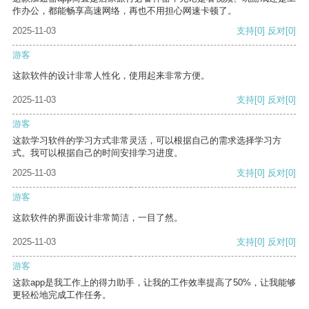
作办公，都能畅享高速网络，再也不用担心网速卡顿了。
2025-11-03
支持
[0]
反对
[0]
游客
这款软件的设计非常人性化，使用起来非常方便。
2025-11-03
支持
[0]
反对
[0]
游客
这款学习软件的学习方式非常灵活，可以根据自己的需求选择学习方
式。我可以根据自己的时间安排学习进度。
2025-11-03
支持
[0]
反对
[0]
游客
这款软件的界面设计非常简洁，一目了然。
2025-11-03
支持
[0]
反对
[0]
游客
这款app是我工作上的得力助手，让我的工作效率提高了50%，让我能够
更轻松地完成工作任务。