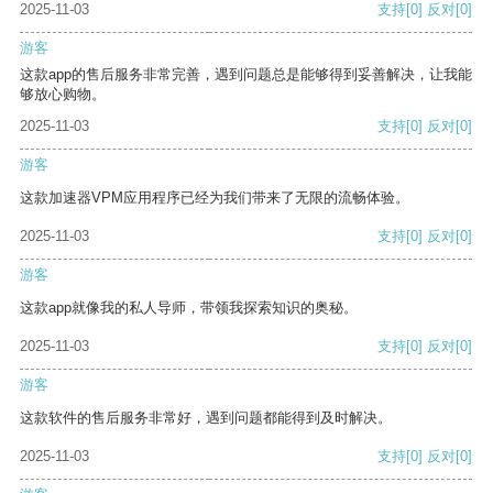
2025-11-03
支持
[0]
反对
[0]
游客
这款app的售后服务非常完善，遇到问题总是能够得到妥善解决，让我能
够放心购物。
2025-11-03
支持
[0]
反对
[0]
游客
这款加速器VPM应用程序已经为我们带来了无限的流畅体验。
2025-11-03
支持
[0]
反对
[0]
游客
这款app就像我的私人导师，带领我探索知识的奥秘。
2025-11-03
支持
[0]
反对
[0]
游客
这款软件的售后服务非常好，遇到问题都能得到及时解决。
2025-11-03
支持
[0]
反对
[0]