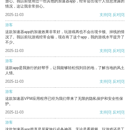
放心。我以前使用过一些其他的加速器app，经常会出现个人信息泄露的
情况，这让我非常担心。
2025-11-03
支持
[0]
反对
[0]
游客
这款加速器app的加速效果非常好，玩游戏再也不会出现卡顿、掉线的情
况了。我以前玩游戏经常会输，现在有了这个app，我的游戏水平提升了
不少。
2025-11-03
支持
[0]
反对
[0]
游客
这款app是我旅行的好帮手，让我能够轻松找到目的地，了解当地的风土
人情。
2025-11-03
支持
[0]
反对
[0]
游客
这款加速器VPM应用程序已经为我们带来了无限的隐私保护和安全性保
护。
2025-11-03
支持
[0]
反对
[0]
游客
这款加速器app简直是居家旅行必备神器，无论是看视频、玩游戏还是工