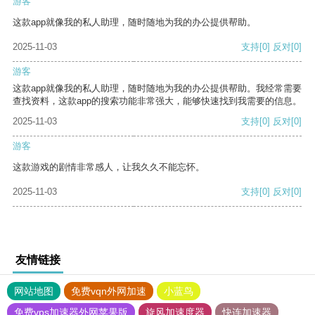
游客
这款app就像我的私人助理，随时随地为我的办公提供帮助。
2025-11-03
支持
[0]
反对
[0]
游客
这款app就像我的私人助理，随时随地为我的办公提供帮助。我经常需要
查找资料，这款app的搜索功能非常强大，能够快速找到我需要的信息。
2025-11-03
支持
[0]
反对
[0]
游客
这款游戏的剧情非常感人，让我久久不能忘怀。
2025-11-03
支持
[0]
反对
[0]
友情链接
网站地图
免费vqn外网加速
小蓝鸟
免费vps加速器外网苹果版
旋风加速度器
快连加速器