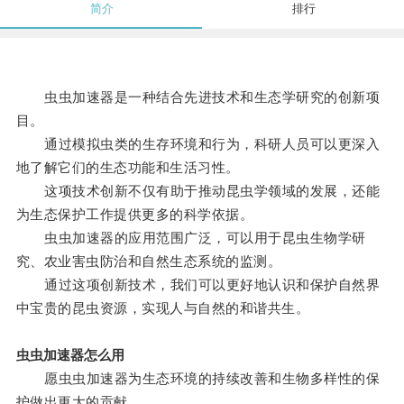
简介
排行
虫虫加速器是一种结合先进技术和生态学研究的创新项
目。
通过模拟虫类的生存环境和行为，科研人员可以更深入
地了解它们的生态功能和生活习性。
这项技术创新不仅有助于推动昆虫学领域的发展，还能
为生态保护工作提供更多的科学依据。
虫虫加速器的应用范围广泛，可以用于昆虫生物学研
究、农业害虫防治和自然生态系统的监测。
通过这项创新技术，我们可以更好地认识和保护自然界
中宝贵的昆虫资源，实现人与自然的和谐共生。
虫虫加速器怎么用
愿虫虫加速器为生态环境的持续改善和生物多样性的保
护做出更大的贡献。