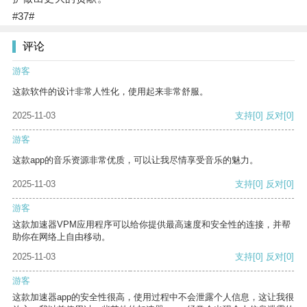
#37#
评论
游客
这款软件的设计非常人性化，使用起来非常舒服。
2025-11-03
支持
[0]
反对
[0]
游客
这款app的音乐资源非常优质，可以让我尽情享受音乐的魅力。
2025-11-03
支持
[0]
反对
[0]
游客
这款加速器VPM应用程序可以给你提供最高速度和安全性的连接，并帮
助你在网络上自由移动。
2025-11-03
支持
[0]
反对
[0]
游客
这款加速器app的安全性很高，使用过程中不会泄露个人信息，这让我很