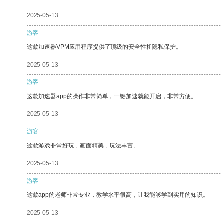
2025-05-13
游客
这款加速器VPM应用程序提供了顶级的安全性和隐私保护。
2025-05-13
游客
这款加速器app的操作非常简单，一键加速就能开启，非常方便。
2025-05-13
游客
这款游戏非常好玩，画面精美，玩法丰富。
2025-05-13
游客
这款app的老师非常专业，教学水平很高，让我能够学到实用的知识。
2025-05-13