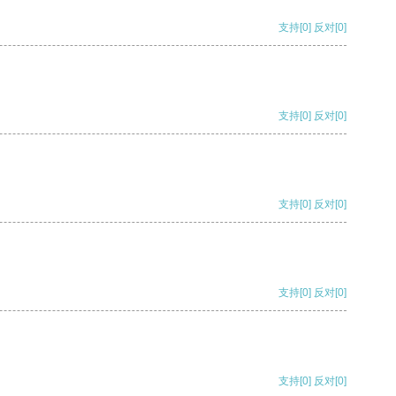
支持
[0]
反对
[0]
支持
[0]
反对
[0]
支持
[0]
反对
[0]
支持
[0]
反对
[0]
支持
[0]
反对
[0]