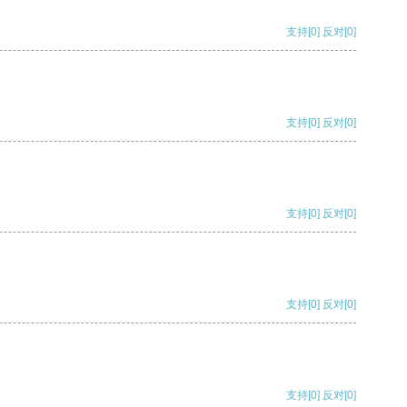
支持
[0]
反对
[0]
支持
[0]
反对
[0]
支持
[0]
反对
[0]
支持
[0]
反对
[0]
支持
[0]
反对
[0]