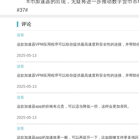
π币加速器的出现，无疑将进一步推动数字货币市场
#37#
评论
游客
这款加速器VPM应用程序可以给你提供最高速度和安全性的连接，并帮助
2025-05-13
游客
这款加速器VPM应用程序可以给你提供最高速度和安全性的连接，并帮助
2025-05-13
游客
这款加速器app的价格有点贵，可以适当降低一些，这样会更加亲民。
2025-05-13
游客
这款加速器app的加速效果一般，可以再提升一下，比如能够支持更多地