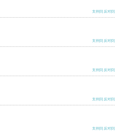
支持
[0]
反对
[0]
支持
[0]
反对
[0]
支持
[0]
反对
[0]
支持
[0]
反对
[0]
支持
[0]
反对
[0]