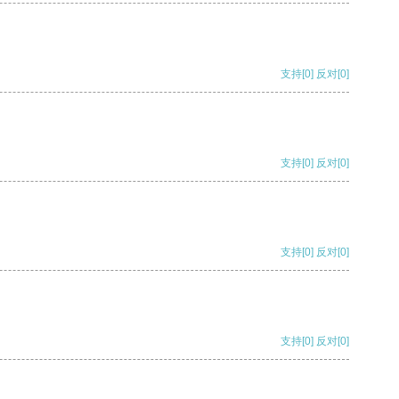
支持
[0]
反对
[0]
支持
[0]
反对
[0]
支持
[0]
反对
[0]
支持
[0]
反对
[0]