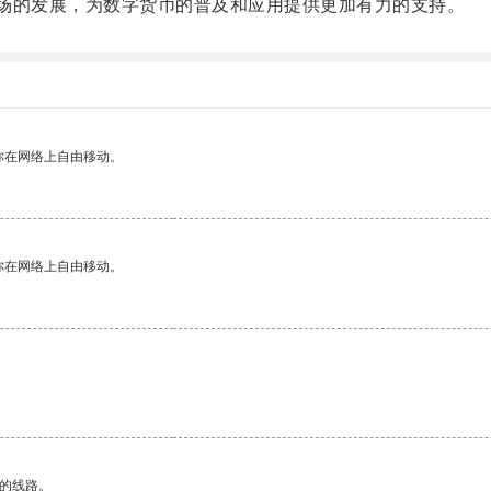
的发展，为数字货币的普及和应用提供更加有力的支持。
你在网络上自由移动。
你在网络上自由移动。
区的线路。