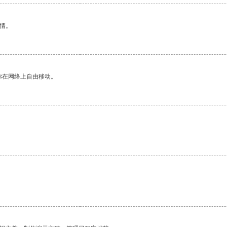
情。
你在网络上自由移动。