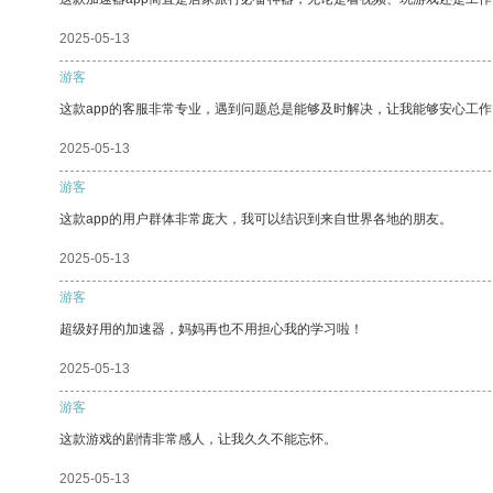
2025-05-13
游客
这款app的客服非常专业，遇到问题总是能够及时解决，让我能够安心工作
2025-05-13
游客
这款app的用户群体非常庞大，我可以结识到来自世界各地的朋友。
2025-05-13
游客
超级好用的加速器，妈妈再也不用担心我的学习啦！
2025-05-13
游客
这款游戏的剧情非常感人，让我久久不能忘怀。
2025-05-13