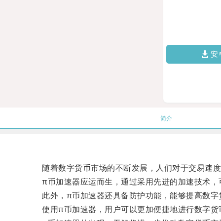
安
简介
随着数字货币市场的不断发展，人们对于交易速度
π币加速器应运而生，通过采用先进的加速技术，可
此外，π币加速器还具备防护功能，能够提高数字货
使用π币加速器，用户可以更加便捷地进行数字货