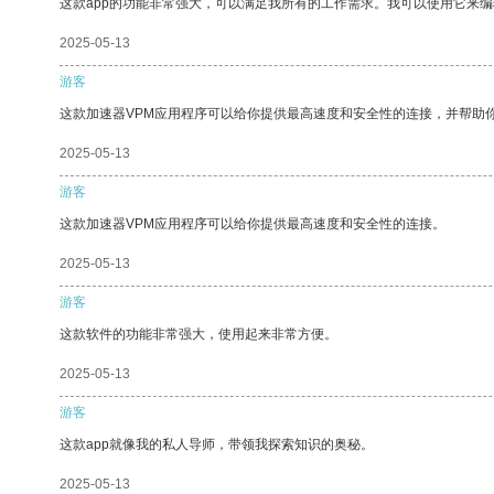
这款app的功能非常强大，可以满足我所有的工作需求。我可以使用它来
2025-05-13
游客
这款加速器VPM应用程序可以给你提供最高速度和安全性的连接，并帮助
2025-05-13
游客
这款加速器VPM应用程序可以给你提供最高速度和安全性的连接。
2025-05-13
游客
这款软件的功能非常强大，使用起来非常方便。
2025-05-13
游客
这款app就像我的私人导师，带领我探索知识的奥秘。
2025-05-13