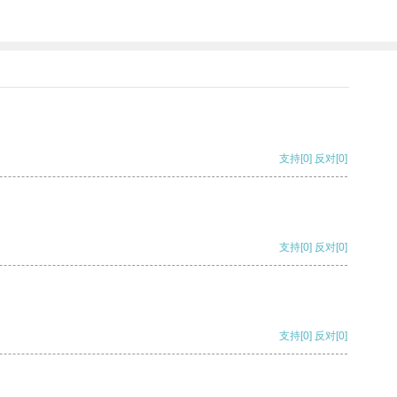
支持
[0]
反对
[0]
支持
[0]
反对
[0]
支持
[0]
反对
[0]