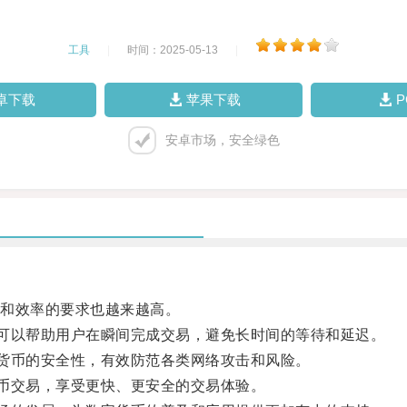
工具
|
时间：2025-05-13
|
卓下载
苹果下载
安卓市场，安全绿色
和效率的要求也越来越高。
以帮助用户在瞬间完成交易，避免长时间的等待和延迟。
币的安全性，有效防范各类网络攻击和风险。
币交易，享受更快、更安全的交易体验。