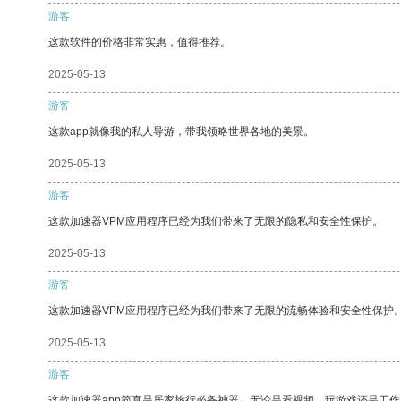
游客
这款软件的价格非常实惠，值得推荐。
2025-05-13
游客
这款app就像我的私人导游，带我领略世界各地的美景。
2025-05-13
游客
这款加速器VPM应用程序已经为我们带来了无限的隐私和安全性保护。
2025-05-13
游客
这款加速器VPM应用程序已经为我们带来了无限的流畅体验和安全性保护
2025-05-13
游客
这款加速器app简直是居家旅行必备神器，无论是看视频、玩游戏还是工