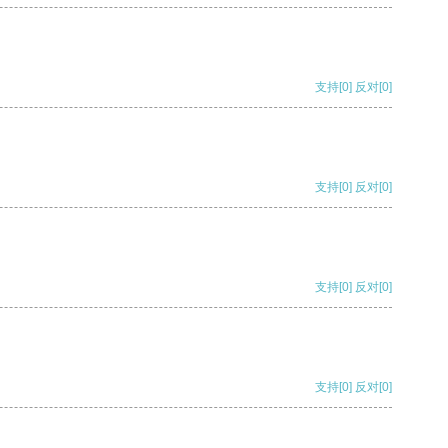
支持
[0]
反对
[0]
支持
[0]
反对
[0]
支持
[0]
反对
[0]
支持
[0]
反对
[0]