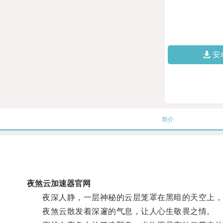
安
简介
夜煞云加速器官网
夜深人静，一层神秘的云层笼罩在黑暗的天空上，
夜煞云散发着深邃的气息，让人心生敬畏之情。