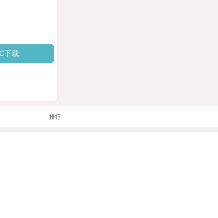
PC下载
排行