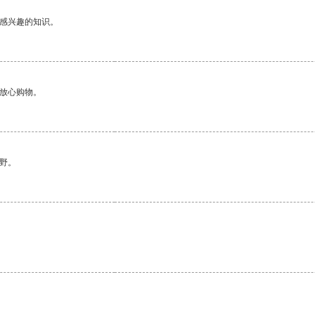
己感兴趣的知识。
够放心购物。
野。