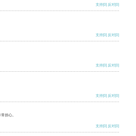
支持
[0]
反对
[0]
支持
[0]
反对
[0]
支持
[0]
反对
[0]
支持
[0]
反对
[0]
非常担心。
支持
[0]
反对
[0]