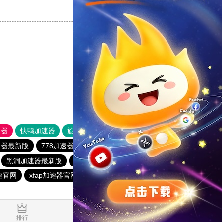
支持
[0]
反对
[0]
支持
[0]
反对
[0]
速器
快鸭加速器
旋风加速度器
外网网址导航
软件中心
速器最新版
778加速器
steam加速器
黑洞加速器最新版
蚂蚁vqn
下载加速器永久免费版
速官网
xfap加速器官网入口
快喵加速器NPV
红海加速器
0.017497s
排行
推荐