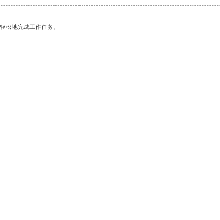
更轻松地完成工作任务。