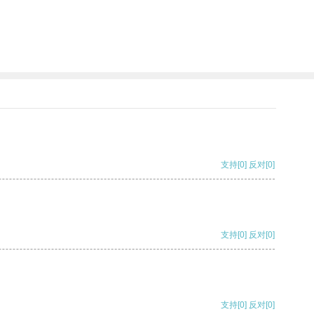
支持
[0]
反对
[0]
支持
[0]
反对
[0]
支持
[0]
反对
[0]