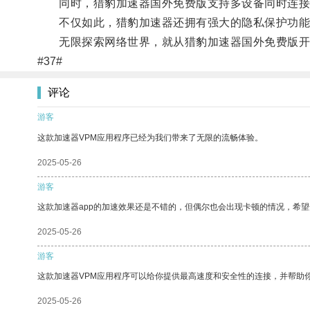
同时，猎豹加速器国外免费版支持多设备同时连接
不仅如此，猎豹加速器还拥有强大的隐私保护功能
无限探索网络世界，就从猎豹加速器国外免费版开
#37#
评论
游客
这款加速器VPM应用程序已经为我们带来了无限的流畅体验。
2025-05-26
游客
这款加速器app的加速效果还是不错的，但偶尔也会出现卡顿的情况，希
2025-05-26
游客
这款加速器VPM应用程序可以给你提供最高速度和安全性的连接，并帮助
2025-05-26