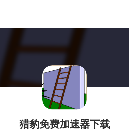
猎豹免费加速器下载