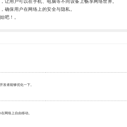
，让用户可以在手机、电脑等不同设备上畅享网络世界。
，确保用户在网络上的安全与隐私。
始吧！。
望开发者能够优化一下。
你在网络上自由移动。