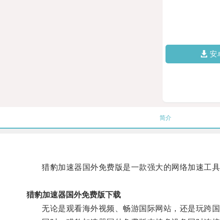
安
简介
猎豹加速器国外免费版是一款强大的网络加速工具，
猎豹加速器国外免费版下载
无论是观看海外视频、畅游国际网站，还是玩跨国