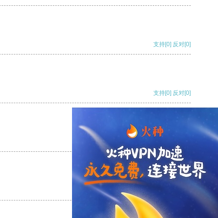
支持
[0]
反对
[0]
支持
[0]
反对
[0]
支持
[0]
反对
[0]
支持
[0]
反对
[0]