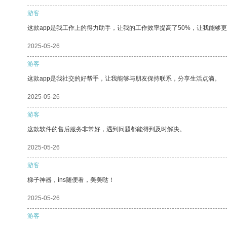
游客
这款app是我工作上的得力助手，让我的工作效率提高了50%，让我能够
2025-05-26
游客
这款app是我社交的好帮手，让我能够与朋友保持联系，分享生活点滴。
2025-05-26
游客
这款软件的售后服务非常好，遇到问题都能得到及时解决。
2025-05-26
游客
梯子神器，ins随便看，美美哒！
2025-05-26
游客