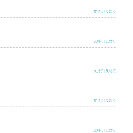
支持
[0]
反对
[0]
支持
[0]
反对
[0]
支持
[0]
反对
[0]
支持
[0]
反对
[0]
支持
[0]
反对
[0]