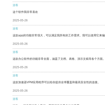
游客
这个软件我非常喜欢
2025-05-26
游客
这款app的功能非常强大，可以满足我所有的工作需求。我可以使用它来
2025-05-26
游客
这款办公软件的功能非常全面，涵盖了文档、表格、演示文稿等各个方面
2025-05-26
游客
这款加速器VPM应用程序可以给你提供全球覆盖和最高安全性的连接。
2025-05-26
游客