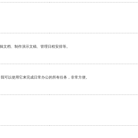
编辑文档、制作演示文稿、管理日程安排等。
。我可以使用它来完成日常办公的所有任务，非常方便。