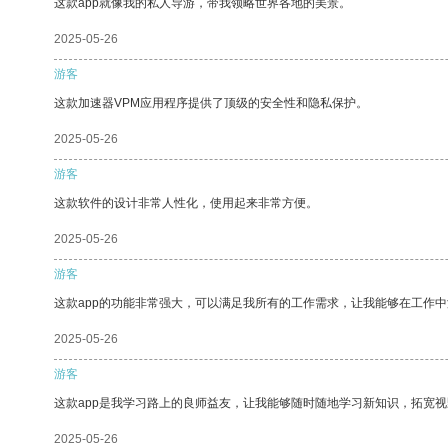
这款app就像我的私人导游，带我领略世界各地的美景。
2025-05-26
游客
这款加速器VPM应用程序提供了顶级的安全性和隐私保护。
2025-05-26
游客
这款软件的设计非常人性化，使用起来非常方便。
2025-05-26
游客
这款app的功能非常强大，可以满足我所有的工作需求，让我能够在工作
2025-05-26
游客
这款app是我学习路上的良师益友，让我能够随时随地学习新知识，拓宽视
2025-05-26