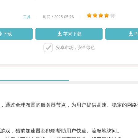
工具
|
时间：2025-05-26
|
卓下载
苹果下载
安卓市场，安全绿色
通过全球布置的服务器节点，为用户提供高速、稳定的网络
游戏，猎豹加速器都能够帮助用户快速、流畅地访问。