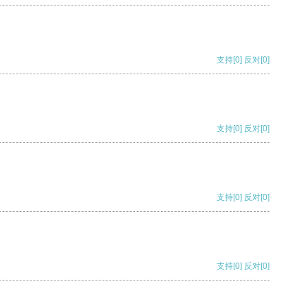
支持
[0]
反对
[0]
支持
[0]
反对
[0]
支持
[0]
反对
[0]
支持
[0]
反对
[0]