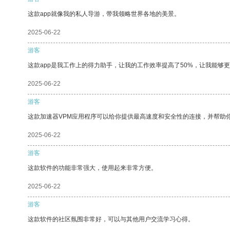
这款app就像我的私人导游，带我领略世界各地的美景。
2025-06-22
游客
这款app是我工作上的得力助手，让我的工作效率提高了50%，让我能够
2025-06-22
游客
这款加速器VPM应用程序可以给你提供最高速度和安全性的连接，并帮助
2025-06-22
游客
这款软件的功能非常强大，使用起来非常方便。
2025-06-22
游客
这款软件的社区氛围非常好，可以与其他用户交流学习心得。