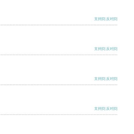
支持
[0]
反对
[0]
支持
[0]
反对
[0]
支持
[0]
反对
[0]
支持
[0]
反对
[0]