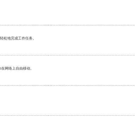
更轻松地完成工作任务。
你在网络上自由移动。