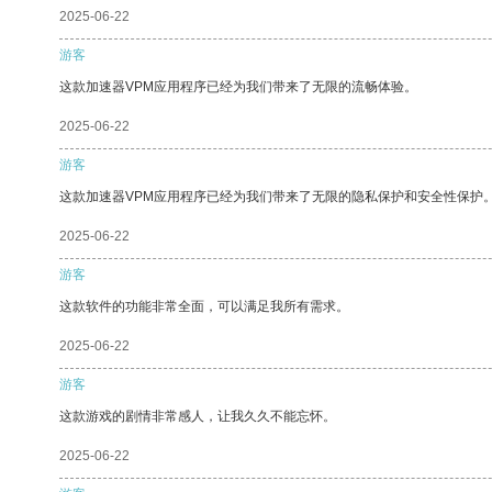
2025-06-22
游客
这款加速器VPM应用程序已经为我们带来了无限的流畅体验。
2025-06-22
游客
这款加速器VPM应用程序已经为我们带来了无限的隐私保护和安全性保护
2025-06-22
游客
这款软件的功能非常全面，可以满足我所有需求。
2025-06-22
游客
这款游戏的剧情非常感人，让我久久不能忘怀。
2025-06-22