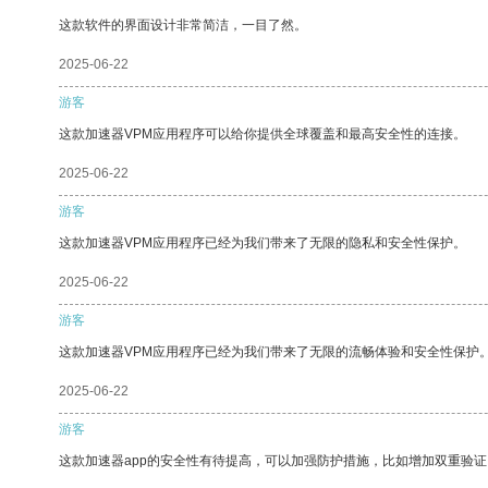
这款软件的界面设计非常简洁，一目了然。
2025-06-22
游客
这款加速器VPM应用程序可以给你提供全球覆盖和最高安全性的连接。
2025-06-22
游客
这款加速器VPM应用程序已经为我们带来了无限的隐私和安全性保护。
2025-06-22
游客
这款加速器VPM应用程序已经为我们带来了无限的流畅体验和安全性保护
2025-06-22
游客
这款加速器app的安全性有待提高，可以加强防护措施，比如增加双重验证