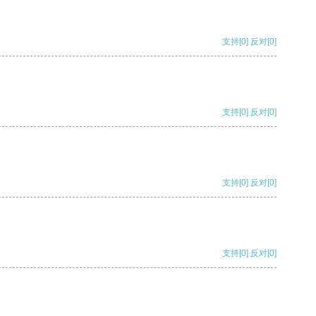
支持
[0]
反对
[0]
支持
[0]
反对
[0]
支持
[0]
反对
[0]
支持
[0]
反对
[0]