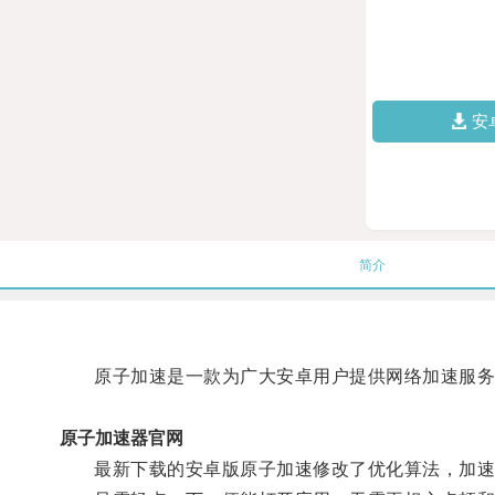
安
简介
原子加速是一款为广大安卓用户提供网络加速服务的
原子加速器官网
最新下载的安卓版原子加速修改了优化算法，加速更