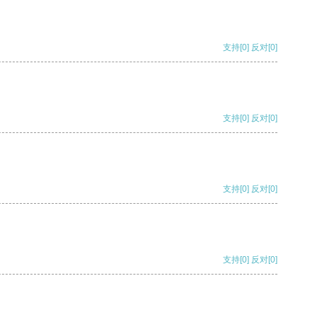
支持
[0]
反对
[0]
支持
[0]
反对
[0]
支持
[0]
反对
[0]
支持
[0]
反对
[0]