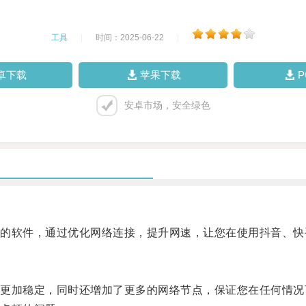
工具
|
时间：2025-06-22
|
卓下载
苹果下载
安卓市场，安全绿色
软件，通过优化网络连接，提升网速，让您在使用抖音、快
加稳定，同时还增加了更多的网络节点，保证您在任何情况