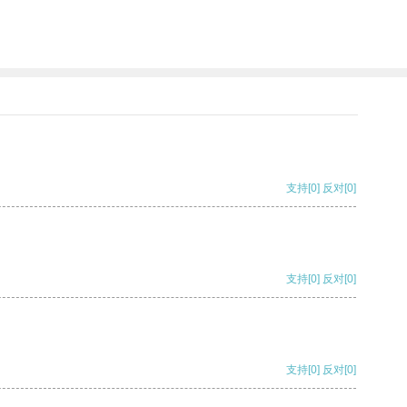
支持
[0]
反对
[0]
支持
[0]
反对
[0]
支持
[0]
反对
[0]