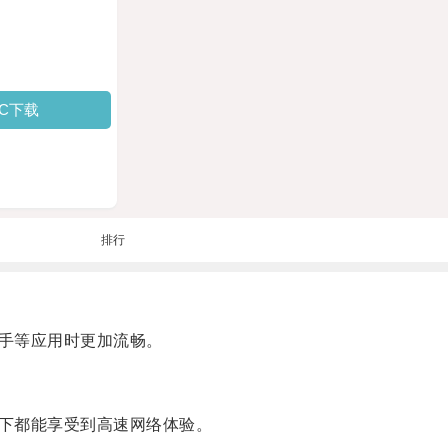
PC下载
排行
手等应用时更加流畅。
下都能享受到高速网络体验。