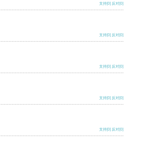
支持
[0]
反对
[0]
支持
[0]
反对
[0]
支持
[0]
反对
[0]
支持
[0]
反对
[0]
支持
[0]
反对
[0]