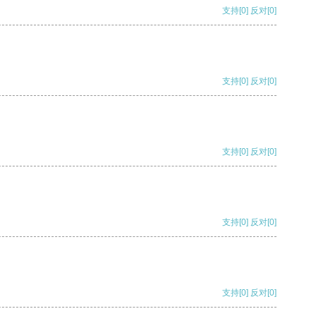
支持
[0]
反对
[0]
支持
[0]
反对
[0]
支持
[0]
反对
[0]
支持
[0]
反对
[0]
支持
[0]
反对
[0]