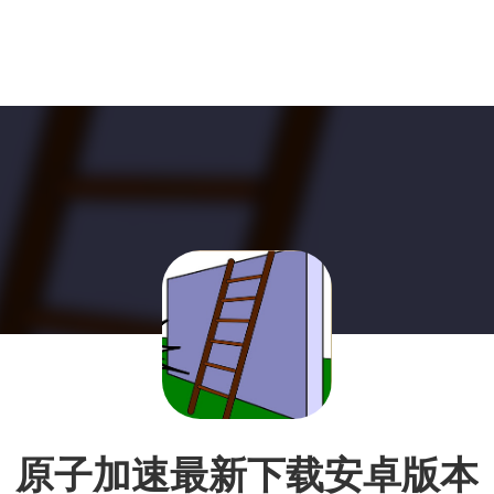
原子加速最新下载安卓版本