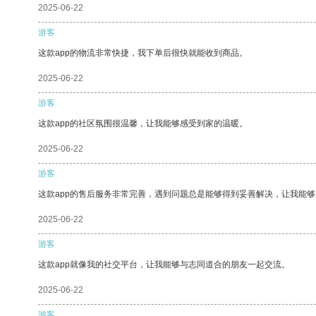
2025-06-22
游客
这款app的物流非常快捷，我下单后很快就能收到商品。
2025-06-22
游客
这款app的社区氛围很温馨，让我能够感受到家的温暖。
2025-06-22
游客
这款app的售后服务非常完善，遇到问题总是能够得到妥善解决，让我能
2025-06-22
游客
这款app就像我的社交平台，让我能够与志同道合的朋友一起交流。
2025-06-22
游客