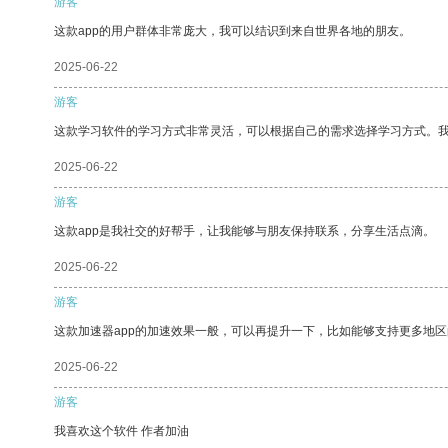
游客
这款app的用户群体非常庞大，我可以结识到来自世界各地的朋友。
2025-06-22
游客
这款学习软件的学习方式非常灵活，可以根据自己的需求选择学习方式。
2025-06-22
游客
这款app是我社交的好帮手，让我能够与朋友保持联系，分享生活点滴。
2025-06-22
游客
这款加速器app的加速效果一般，可以再提升一下，比如能够支持更多地
2025-06-22
游客
我喜欢这个软件 作者加油