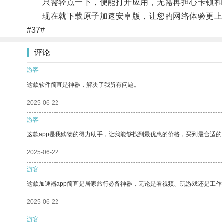
只需轻点一下，便能打开应用，无需再担心卡顿和
现在就下载原子加速安卓版，让您的网络体验更上
#37#
评论
游客
这款软件简直是神器，解决了我所有问题。
2025-06-22
游客
这款app是我购物的得力助手，让我能够找到最优惠的价格，买到最合适
2025-06-22
游客
这款加速器app简直是居家旅行必备神器，无论是看视频、玩游戏还是工
2025-06-22
游客