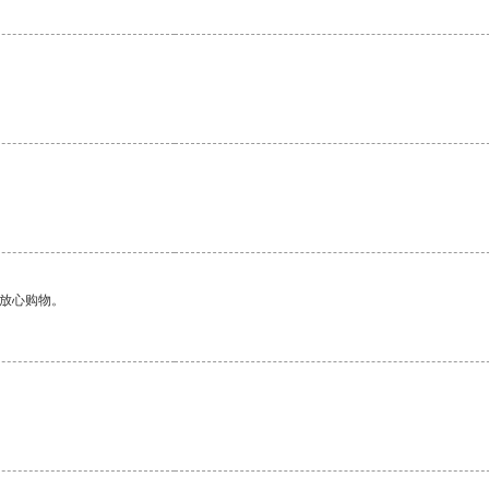
够放心购物。