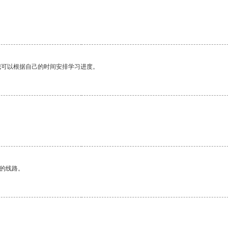
我可以根据自己的时间安排学习进度。
区的线路。