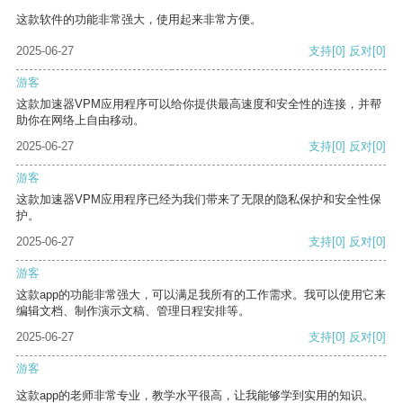
这款软件的功能非常强大，使用起来非常方便。
2025-06-27
支持
[0]
反对
[0]
游客
这款加速器VPM应用程序可以给你提供最高速度和安全性的连接，并帮
助你在网络上自由移动。
2025-06-27
支持
[0]
反对
[0]
游客
这款加速器VPM应用程序已经为我们带来了无限的隐私保护和安全性保
护。
2025-06-27
支持
[0]
反对
[0]
游客
这款app的功能非常强大，可以满足我所有的工作需求。我可以使用它来
编辑文档、制作演示文稿、管理日程安排等。
2025-06-27
支持
[0]
反对
[0]
游客
这款app的老师非常专业，教学水平很高，让我能够学到实用的知识。