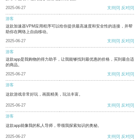
2025-06-27
支持
[0]
反对
[0]
游客
这款加速器VPM应用程序可以给你提供最高速度和安全性的连接，并帮
助你在网络上自由移动。
2025-06-27
支持
[0]
反对
[0]
游客
这款app是我购物的得力助手，让我能够找到最优惠的价格，买到最合适
的商品。
2025-06-27
支持
[0]
反对
[0]
游客
这款游戏非常好玩，画面精美，玩法丰富。
2025-06-27
支持
[0]
反对
[0]
游客
这款app就像我的私人导师，带领我探索知识的奥秘。
2025-06-27
支持
[0]
反对
[0]