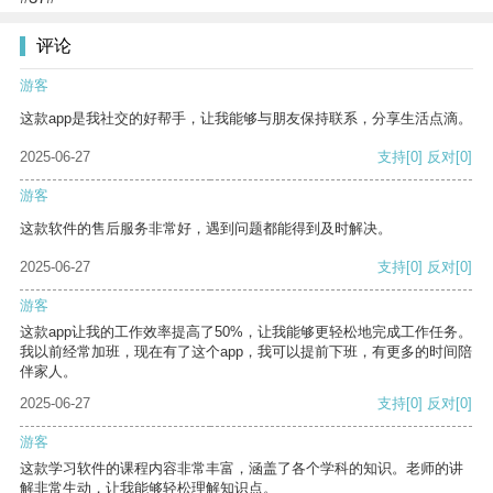
评论
游客
这款app是我社交的好帮手，让我能够与朋友保持联系，分享生活点滴。
2025-06-27
支持
[0]
反对
[0]
游客
这款软件的售后服务非常好，遇到问题都能得到及时解决。
2025-06-27
支持
[0]
反对
[0]
游客
这款app让我的工作效率提高了50%，让我能够更轻松地完成工作任务。
我以前经常加班，现在有了这个app，我可以提前下班，有更多的时间陪
伴家人。
2025-06-27
支持
[0]
反对
[0]
游客
这款学习软件的课程内容非常丰富，涵盖了各个学科的知识。老师的讲
解非常生动，让我能够轻松理解知识点。