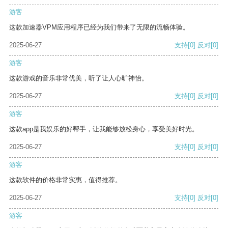
游客
这款加速器VPM应用程序已经为我们带来了无限的流畅体验。
2025-06-27
支持
[0]
反对
[0]
游客
这款游戏的音乐非常优美，听了让人心旷神怡。
2025-06-27
支持
[0]
反对
[0]
游客
这款app是我娱乐的好帮手，让我能够放松身心，享受美好时光。
2025-06-27
支持
[0]
反对
[0]
游客
这款软件的价格非常实惠，值得推荐。
2025-06-27
支持
[0]
反对
[0]
游客