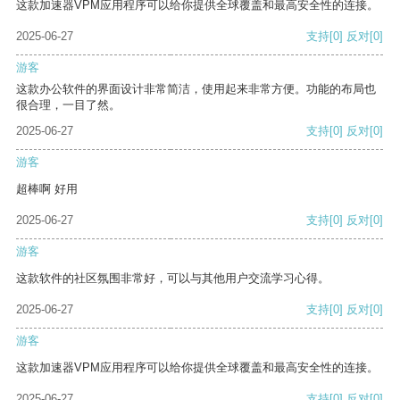
这款加速器VPM应用程序可以给你提供全球覆盖和最高安全性的连接。
2025-06-27
支持
[0]
反对
[0]
游客
这款办公软件的界面设计非常简洁，使用起来非常方便。功能的布局也
很合理，一目了然。
2025-06-27
支持
[0]
反对
[0]
游客
超棒啊 好用
2025-06-27
支持
[0]
反对
[0]
游客
这款软件的社区氛围非常好，可以与其他用户交流学习心得。
2025-06-27
支持
[0]
反对
[0]
游客
这款加速器VPM应用程序可以给你提供全球覆盖和最高安全性的连接。
2025-06-27
支持
[0]
反对
[0]