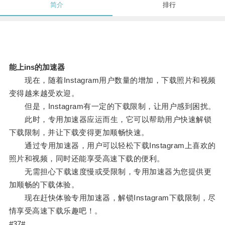
简介
排行
能上ins的加速器
现在，随着Instagram用户数量的增加，下载照片和视频
变得越来越受欢迎。
但是，Instagram有一定的下载限制，让用户感到困扰。
此时，专用加速器应运而生，它可以帮助用户快速解锁
下载限制，并让下载变得更加顺畅快速。
通过专用加速器，用户可以轻松下载Instagram上喜欢的
照片和视频，同时还能享受高速下载的便利。
无需担心下载速度慢或受限制，专用加速器为您提供更
加顺畅的下载体验。
现在赶快体验专用加速器，解锁Instagram下载限制，尽
情享受高速下载乐趣吧！。
#37#