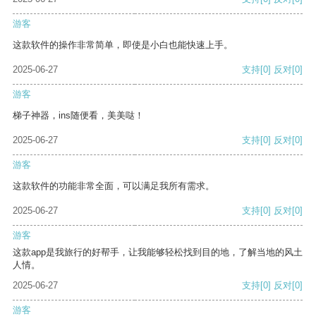
游客
这款软件的操作非常简单，即使是小白也能快速上手。
2025-06-27
支持
[0]
反对
[0]
游客
梯子神器，ins随便看，美美哒！
2025-06-27
支持
[0]
反对
[0]
游客
这款软件的功能非常全面，可以满足我所有需求。
2025-06-27
支持
[0]
反对
[0]
游客
这款app是我旅行的好帮手，让我能够轻松找到目的地，了解当地的风土
人情。
2025-06-27
支持
[0]
反对
[0]
游客