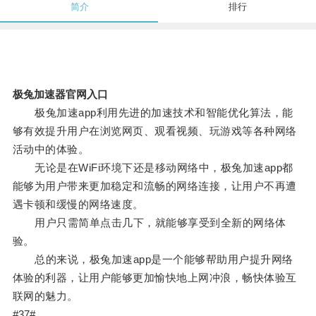
简介
排行
极兔加速器官网入口
极兔加速app利用先进的加速技术和智能优化算法，能
够有效提升用户在浏览网页、观看视频、玩游戏等各种网络
活动中的体验。
无论是在WiFi环境下还是移动网络中，极兔加速app都
能够为用户带来更加稳定和流畅的网络连接，让用户不再遭
遇卡顿和缓慢的网络速度。
用户只需简单点击几下，就能够享受到全新的网络体
验。
总的来说，极兔加速app是一个能够帮助用户提升网络
体验的利器，让用户能够更加愉快地上网冲浪，畅快体验互
联网的魅力。
#37#