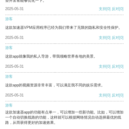
望开发者能够优化一下。
2025-05-31
支持
[0]
反对
[0]
游客
这款加速器VPM应用程序已经为我们带来了无限的隐私和安全性保护。
2025-05-31
支持
[0]
反对
[0]
游客
这款app就像我的私人导游，带我领略世界各地的美景。
2025-05-31
支持
[0]
反对
[0]
游客
这款app的视频资源非常丰富，可以满足我不同的娱乐需求。
2025-05-31
支持
[0]
反对
[0]
游客
这款加速器app的功能有点单一，可以增加一些新功能。比如，可以增加
一个自动切换线路的功能，这样就可以根据网络情况自动选择最优的线
路，从而获得更好的加速效果。