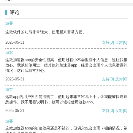
评论
游客
这款软件的功能非常强大，使用起来非常方便。
2025-05-31
支持
[0]
反对
[0]
游客
这款加速器app的安全性很高，使用过程中不会泄露个人信息，这让我很
放心。我以前使用过一些其他的加速器app，经常会出现个人信息泄露的
情况，这让我非常担心。
2025-05-31
支持
[0]
反对
[0]
游客
这款app的用户界面简洁明了，使用起来非常容易上手，让我能够快速熟
悉操作。我不用看说明书，就可以轻松使用这款app。
2025-05-31
支持
[0]
反对
[0]
游客
这款加速器app的加速效果还是不错的，但偶尔也会出现卡顿的情况，希