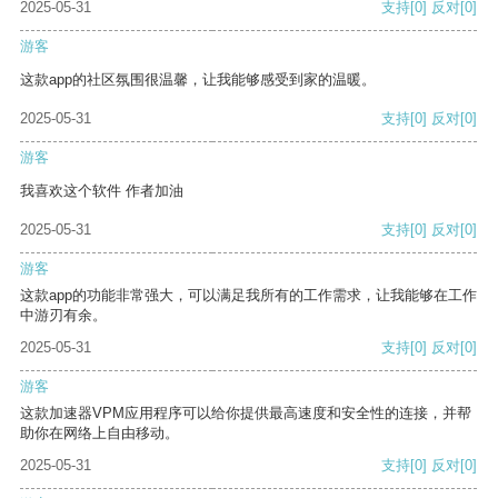
2025-05-31
支持
[0]
反对
[0]
游客
这款app的社区氛围很温馨，让我能够感受到家的温暖。
2025-05-31
支持
[0]
反对
[0]
游客
我喜欢这个软件 作者加油
2025-05-31
支持
[0]
反对
[0]
游客
这款app的功能非常强大，可以满足我所有的工作需求，让我能够在工作
中游刃有余。
2025-05-31
支持
[0]
反对
[0]
游客
这款加速器VPM应用程序可以给你提供最高速度和安全性的连接，并帮
助你在网络上自由移动。
2025-05-31
支持
[0]
反对
[0]