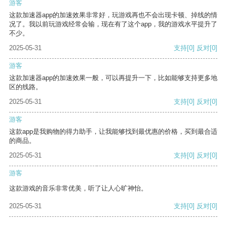
游客
这款加速器app的加速效果非常好，玩游戏再也不会出现卡顿、掉线的情
况了。我以前玩游戏经常会输，现在有了这个app，我的游戏水平提升了
不少。
2025-05-31
支持
[0]
反对
[0]
游客
这款加速器app的加速效果一般，可以再提升一下，比如能够支持更多地
区的线路。
2025-05-31
支持
[0]
反对
[0]
游客
这款app是我购物的得力助手，让我能够找到最优惠的价格，买到最合适
的商品。
2025-05-31
支持
[0]
反对
[0]
游客
这款游戏的音乐非常优美，听了让人心旷神怡。
2025-05-31
支持
[0]
反对
[0]